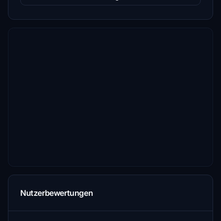
Nutzerbewertungen