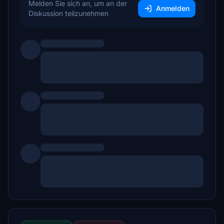
Melden Sie sich an, um an der
Anmelden
Diskussion teilzunehmen