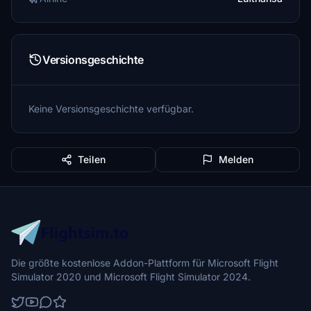
Versionsgeschichte
Keine Versionsgeschichte verfügbar.
Teilen
Melden
Die größte kostenlose Addon-Plattform für Microsoft Flight
Simulator 2020 und Microsoft Flight Simulator 2024.