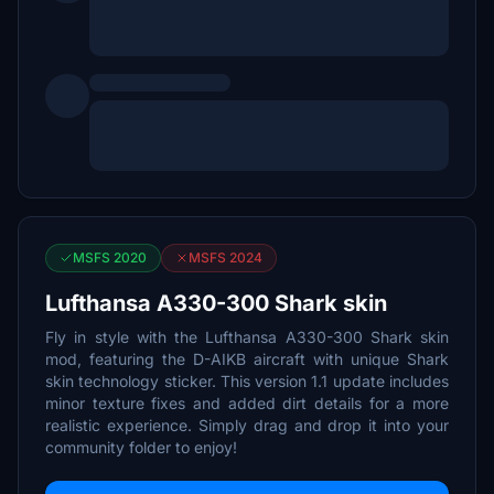
MSFS 2020
MSFS 2024
Lufthansa A330-300 Shark skin
Fly in style with the Lufthansa A330-300 Shark skin
mod, featuring the D-AIKB aircraft with unique Shark
skin technology sticker. This version 1.1 update includes
minor texture fixes and added dirt details for a more
realistic experience. Simply drag and drop it into your
community folder to enjoy!