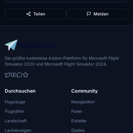
Teilen
Melden
Die größte kostenlose Addon-Plattform für Microsoft Flight
Simulator 2020 und Microsoft Flight Simulator 2024.
Durchsuchen
Community
Flugzeuge
Neuigkeiten
Flughäfen
Foren
Landschaft
Ersteller
Lackierungen
Guides