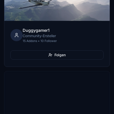
Duggygamer1
Community-Ersteller
15 Addons • 10 Follower
Folgen