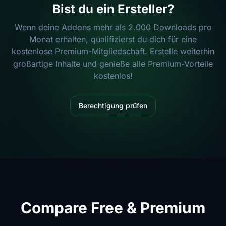
Bist du ein Ersteller?
Wenn deine Addons mehr als 2.000 Downloads pro
Monat erhalten, qualifizierst du dich für eine
kostenlose Premium-Mitgliedschaft. Erstelle weiterhin
großartige Inhalte und genieße alle Premium-Vorteile
kostenlos!
Berechtigung prüfen
Compare Free & Premium