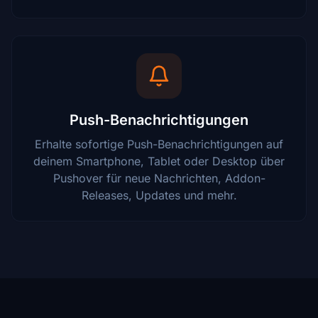
Push-Benachrichtigungen
Erhalte sofortige Push-Benachrichtigungen auf
deinem Smartphone, Tablet oder Desktop über
Pushover für neue Nachrichten, Addon-
Releases, Updates und mehr.