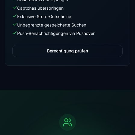
Captchas überspringen
Exklusive Store-Gutscheine
Unbegrenzte gespeicherte Suchen
Push-Benachrichtigungen via Pushover
Berechtigung prüfen