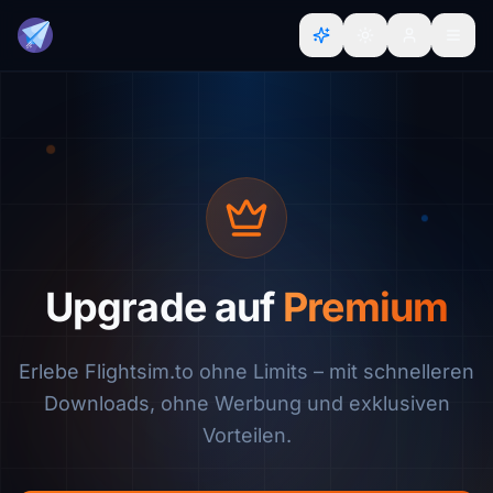
Upgrade auf
Premium
Erlebe Flightsim.to ohne Limits – mit schnelleren
Downloads, ohne Werbung und exklusiven
Vorteilen.