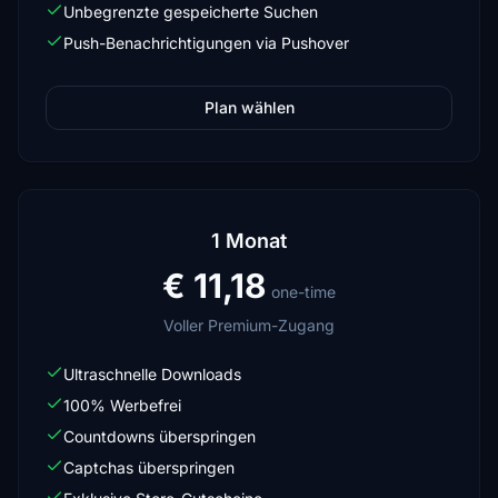
Unbegrenzte gespeicherte Suchen
Push-Benachrichtigungen via Pushover
Plan wählen
1 Monat
€ 11,18
one-time
Voller Premium-Zugang
Ultraschnelle Downloads
100% Werbefrei
Countdowns überspringen
Captchas überspringen