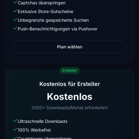
Captchas überspringen
Exklusive Store-Gutscheine
Unbegrenzte gespeicherte Suchen
Push-Benachrichtigungen via Pushover
Plan wählen
Ersteller
Kostenlos für Ersteller
Kostenlos
2000+ Downloads/Monat erforderlich
Ultraschnelle Downloads
100% Werbefrei
Countdowns überspringen