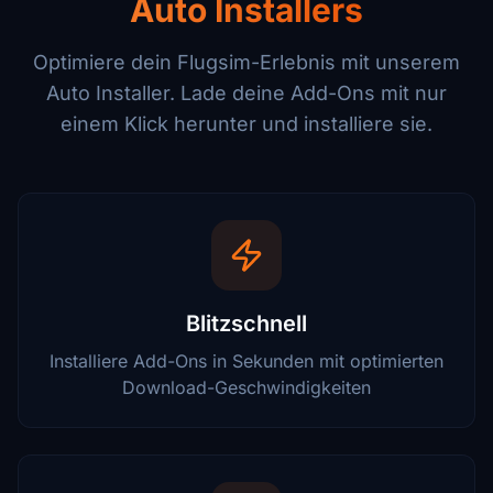
Auto Installers
Optimiere dein Flugsim-Erlebnis mit unserem
Auto Installer. Lade deine Add-Ons mit nur
einem Klick herunter und installiere sie.
Blitzschnell
Installiere Add-Ons in Sekunden mit optimierten
Download-Geschwindigkeiten