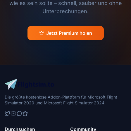
wie es sein sollte – schnell, sauber und ohne
Unterbrechungen.
Jetzt Premium holen
Die größte kostenlose Addon-Plattform für Microsoft Flight
Simulator 2020 und Microsoft Flight Simulator 2024.
Durchsuchen
Community