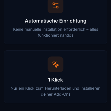
Automatische Einrichtung
Keine manuelle Installation erforderlich – alles
funktioniert nahtlos
1 Klick
Nur ein Klick zum Herunterladen und Installieren
deiner Add-Ons