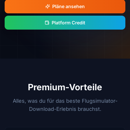
Pläne ansehen
Platform Credit
Premium-Vorteile
Alles, was du für das beste Flugsimulator-
Download-Erlebnis brauchst.