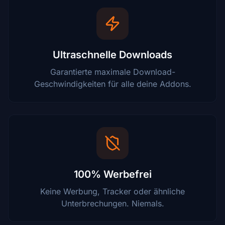
Ultraschnelle Downloads
Garantierte maximale Download-
Geschwindigkeiten für alle deine Addons.
100% Werbefrei
Keine Werbung, Tracker oder ähnliche
Unterbrechungen. Niemals.