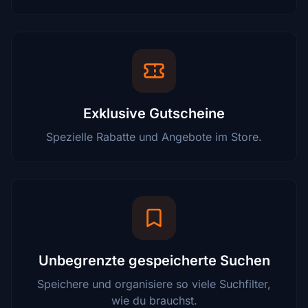
Exklusive Gutscheine
Spezielle Rabatte und Angebote im Store.
Unbegrenzte gespeicherte Suchen
Speichere und organisiere so viele Suchfilter,
wie du brauchst.