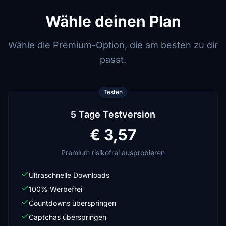
Wähle deinen Plan
Wähle die Premium-Option, die am besten zu dir
passt.
Testen
5 Tage Testversion
€ 3,57
Premium risikofrei ausprobieren
Ultraschnelle Downloads
100% Werbefrei
Countdowns überspringen
Captchas überspringen