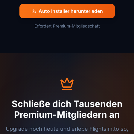
Auto Installer herunterladen
Erfordert Premium-Mitgliedschaft
Schließe dich Tausenden
Premium-Mitgliedern an
Upgrade noch heute und erlebe Flightsim.to so,