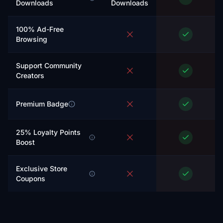
Downloads
Downloads
100% Ad-Free
Browsing
Support Community
Creators
Premium Badge
25% Loyalty Points
Boost
Exclusive Store
Coupons