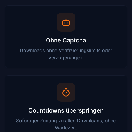
Ohne Captcha
Downloads ohne Verifizierungslimits oder
Verzögerungen.
Countdowns überspringen
Sofortiger Zugang zu allen Downloads, ohne
Wartezeit.