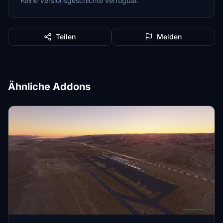
Keine Versionsgeschichte verfügbar.
Teilen
Melden
Ähnliche Addons