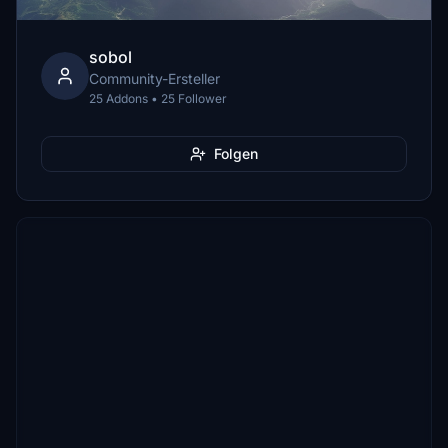
sobol
Community-Ersteller
25 Addons • 25 Follower
Folgen