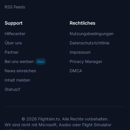
RSS Feeds
Support
Rechtliches
Hilfecenter
Nutzungsbedingungen
Über uns
Datenschutzrichtlinie
Partner
Impressum
Bei uns werben
Privacy Manager
New
News einreichen
DMCA
Inhalt melden
Status
© 2026 Flightsim.to. Alle Rechte vorbehalten.
Wir sind nicht mit Microsoft, Asobo oder Flight Simulator