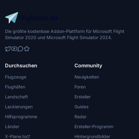
Die größte kostenlose Addon-Plattform für Microsoft Flight
Simulator 2020 und Microsoft Flight Simulator 2024.
Durchsuchen
Community
Flugzeuge
Neuigkeiten
Flughäfen
Foren
Landschaft
Ersteller
Lackierungen
Guides
Hilfsprogramme
Radar
Länder
Ersteller-Programm
X-Plane.to
Hintergrundbilder