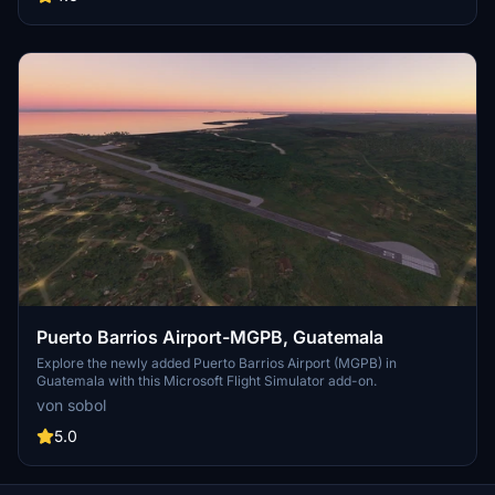
Puerto Barrios Airport-MGPB, Guatemala
Explore the newly added Puerto Barrios Airport (MGPB) in
Guatemala with this Microsoft Flight Simulator add-on.
von sobol
5.0