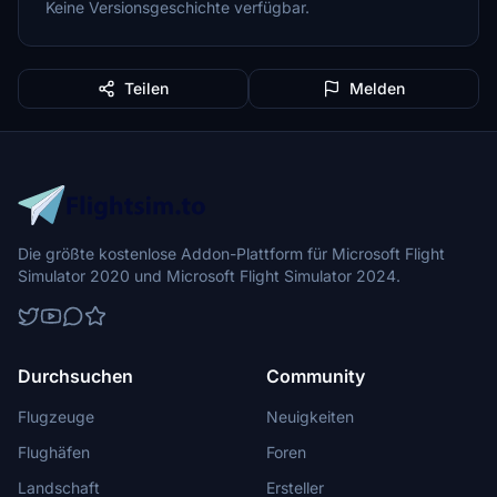
Keine Versionsgeschichte verfügbar.
Teilen
Melden
Die größte kostenlose Addon-Plattform für Microsoft Flight
Simulator 2020 und Microsoft Flight Simulator 2024.
Durchsuchen
Community
Flugzeuge
Neuigkeiten
Flughäfen
Foren
Landschaft
Ersteller