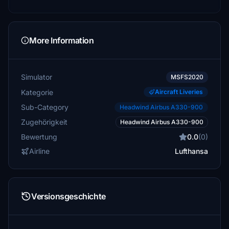
More Information
Simulator
MSFS2020
Kategorie
Aircraft Liveries
Sub-Category
Headwind Airbus A330-900
Zugehörigkeit
Headwind Airbus A330-900
Bewertung
0.0
(0)
Airline
Lufthansa
Versionsgeschichte