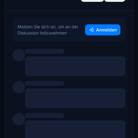
Melden Sie sich an, um an der
Anmelden
Diskussion teilzunehmen