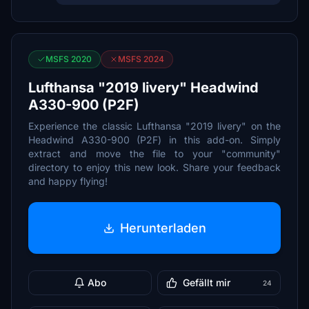
MSFS 2020
MSFS 2024
Lufthansa "2019 livery" Headwind
A330-900 (P2F)
Experience the classic Lufthansa "2019 livery" on the
Headwind A330-900 (P2F) in this add-on. Simply
extract and move the file to your "community"
directory to enjoy this new look. Share your feedback
and happy flying!
Herunterladen
Abo
Gefällt mir
24