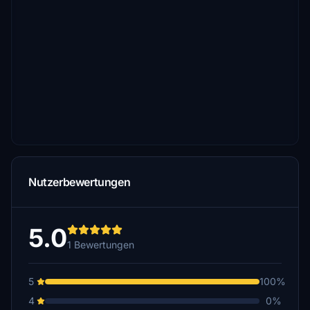
Nutzerbewertungen
5.0
1 Bewertungen
5
100%
4
0%