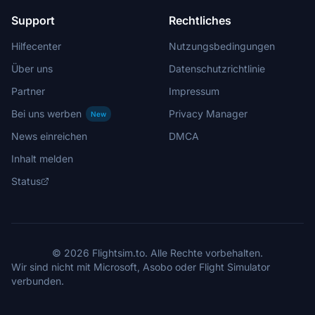
Support
Rechtliches
Hilfecenter
Nutzungsbedingungen
Über uns
Datenschutzrichtlinie
Partner
Impressum
Bei uns werben
Privacy Manager
New
News einreichen
DMCA
Inhalt melden
Status
© 2026 Flightsim.to. Alle Rechte vorbehalten.
Wir sind nicht mit Microsoft, Asobo oder Flight Simulator
verbunden.