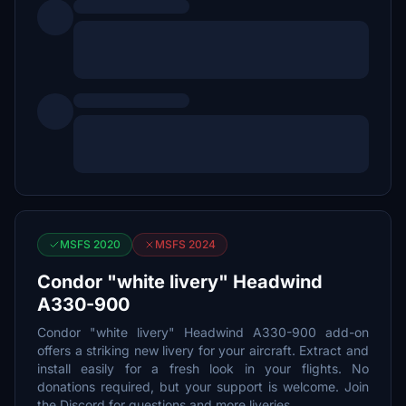
MSFS 2020
MSFS 2024
Condor "white livery" Headwind
A330-900
Condor "white livery" Headwind A330-900 add-on
offers a striking new livery for your aircraft. Extract and
install easily for a fresh look in your flights. No
donations required, but your support is welcome. Join
the Discord for questions and more liveries.