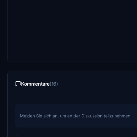
Kommentare
(16)
Melden Sie sich an, um an der Diskussion teilzunehmen