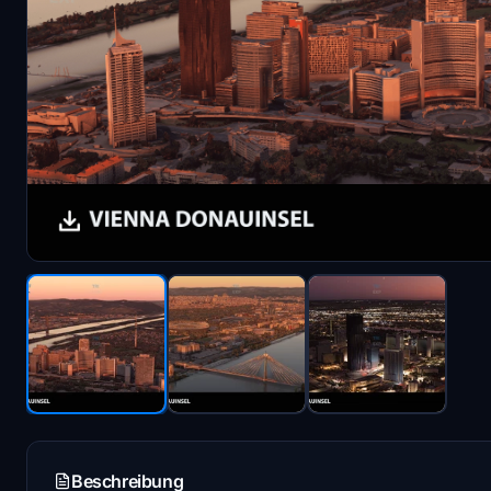
Beschreibung