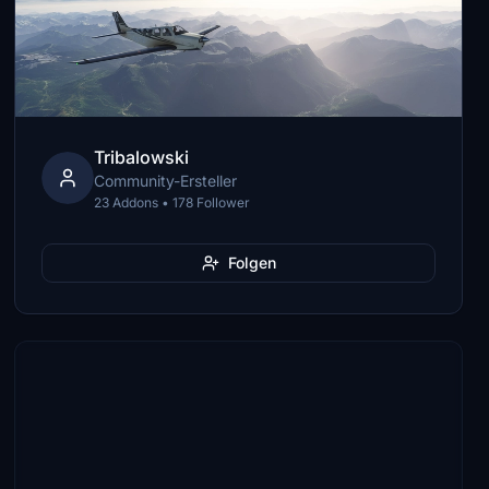
Tribalowski
Community-Ersteller
23 Addons • 178 Follower
Folgen