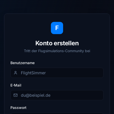
F
Konto erstellen
Tritt der Flugsimulations-Community bei
Benutzername
E-Mail
Passwort