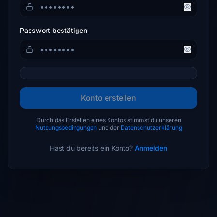
Passwort bestätigen
Konto erstellen
Durch das Erstellen eines Kontos stimmst du unseren
Nutzungsbedingungen
und der
Datenschutzerklärung
Hast du bereits ein Konto?
Anmelden