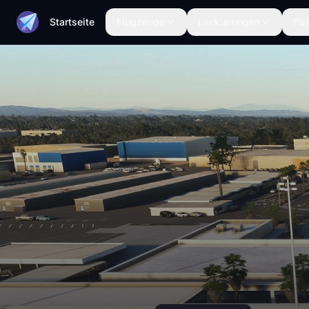
Startseite
Flugzeuge
Lackierungen
Flu