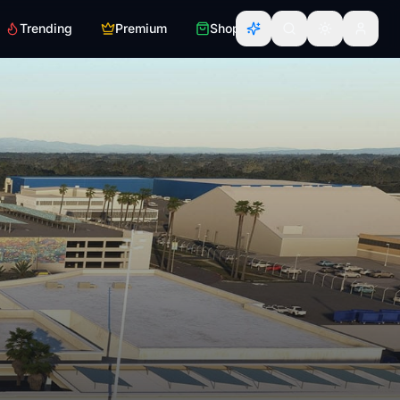
Trending
Premium
Shop