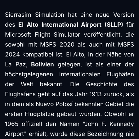
Sierrasim Simulation hat eine neue Version
des
El Alto International Airport (SLLP)
für
Microsoft Flight Simulator veröffentlicht, die
sowohl mit MSFS 2020 als auch mit MSFS
2024 kompatibel ist. El Alto, in der Nähe von
La Paz,
Bolivien
gelegen, ist als einer der
höchstgelegenen internationalen Flughäfen
der Welt bekannt. Die Geschichte des
Flughafens geht auf das Jahr 1913 zurück, als
in dem als Nuevo Potosí bekannten Gebiet die
ersten Flugplätze gebaut wurden. Obwohl er
1965 offiziell den Namen "John F. Kennedy
Airport" erhielt, wurde diese Bezeichnung nie