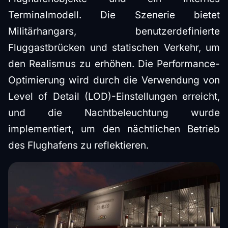
Terminalmodell. Die Szenerie bietet
Militärhangars, benutzerdefinierte
Fluggastbrücken und statischen Verkehr, um
den Realismus zu erhöhen. Die Performance-
Optimierung wird durch die Verwendung von
Level of Detail (LOD)-Einstellungen erreicht,
und die Nachtbeleuchtung wurde
implementiert, um den nächtlichen Betrieb
des Flughafens zu reflektieren.