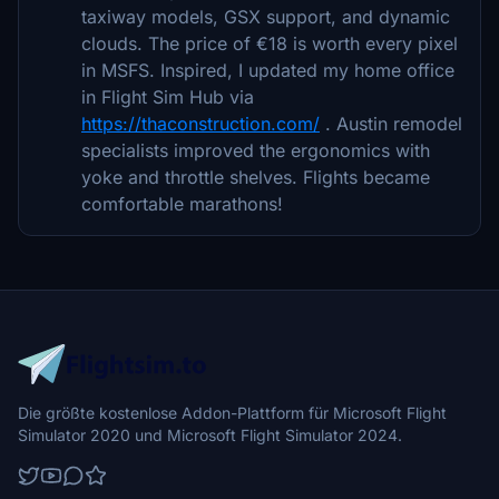
taxiway models, GSX support, and dynamic
clouds. The price of €18 is worth every pixel
in MSFS. Inspired, I updated my home office
in Flight Sim Hub via
https://thaconstruction.com/
. Austin remodel
specialists improved the ergonomics with
yoke and throttle shelves. Flights became
comfortable marathons!
Die größte kostenlose Addon-Plattform für Microsoft Flight
Simulator 2020 und Microsoft Flight Simulator 2024.