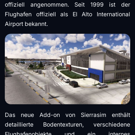
offiziell angenommen. Seit 1999 ist der
Flughafen offiziell als El Alto International
Airport bekannt.
Das neue Add-on von Sierrasim enthält
detaillierte Bodentexturen, verschiedene
Flughafenobjekte und ein internes