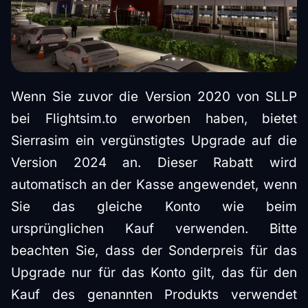
Wenn Sie zuvor die Version 2020 von SLLP
bei Flightsim.to erworben haben, bietet
Sierrasim ein vergünstigtes Upgrade auf die
Version 2024 an. Dieser Rabatt wird
automatisch an der Kasse angewendet, wenn
Sie das gleiche Konto wie beim
ursprünglichen Kauf verwenden. Bitte
beachten Sie, dass der Sonderpreis für das
Upgrade nur für das Konto gilt, das für den
Kauf des genannten Produkts verwendet