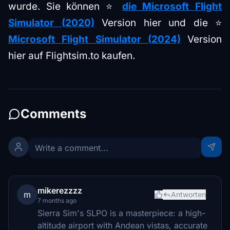
wurde. Sie können ⭐
die Microsoft Flight
Simulator (2020)
Version hier und die ⭐
Microsoft Flight Simulator (2024)
Version
hier auf Flightsim.to kaufen.
Comments
mikerezzzz
m
Antworten
7 months ago
Sierra Sim's SLPO is a masterpiece: a high-
altitude airport with Andean vistas, accurate