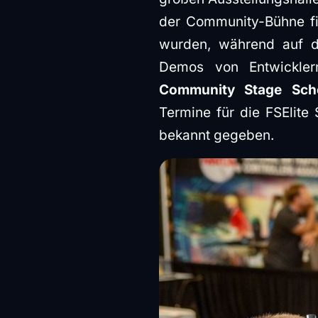
der Community-Bühne fi
wurden, während auf de
Demos von Entwickler
Community Stage Sch
Termine für die FSElite
bekannt gegeben.