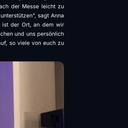
ach der Messe leicht zu
 unterstützen", sagt Anna
ist der Ort, an dem wir
echen und uns persönlich
uf, so viele von euch zu