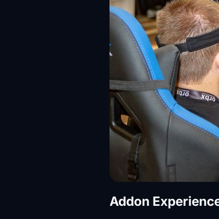
Addon Experienc