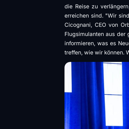
die Reise zu verlänger
erreichen sind. "Wir sin
Cicognani, CEO von Orb
Flugsimulanten aus der 
informieren, was es Neu
treffen, wie wir können. 