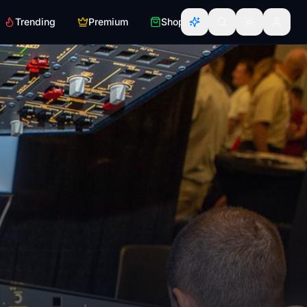
Trending
Premium
Shop