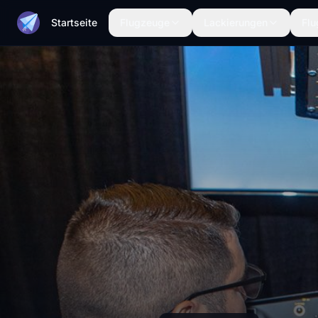
Startseite
Flugzeuge
Lackierungen
Flu