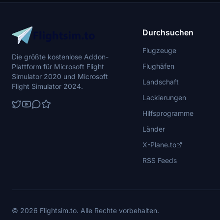
Durchsuchen
Flugzeuge
Die größte kostenlose Addon-
Flughäfen
Plattform für Microsoft Flight
Simulator 2020 und Microsoft
Landschaft
Flight Simulator 2024.
Lackierungen
Hilfsprogramme
Länder
X-Plane.to
RSS Feeds
© 2026 Flightsim.to. Alle Rechte vorbehalten.