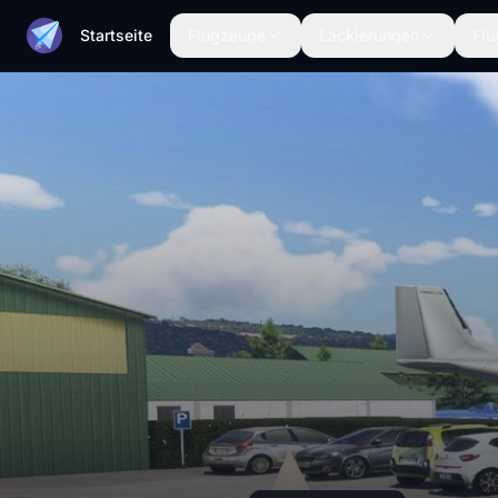
Startseite
Flugzeuge
Lackierungen
Flu