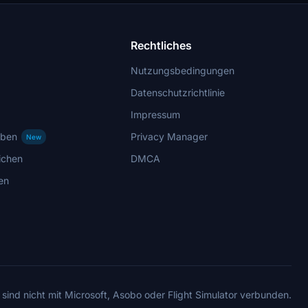
Rechtliches
Nutzungsbedingungen
Datenschutzrichtlinie
Impressum
rben
Privacy Manager
New
ichen
DMCA
en
 sind nicht mit Microsoft, Asobo oder Flight Simulator verbunden.