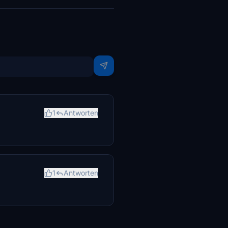
1
Antworten
1
Antworten