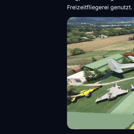
Freizeitfliegerei genutzt.