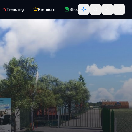
Trending
Premium
Shop