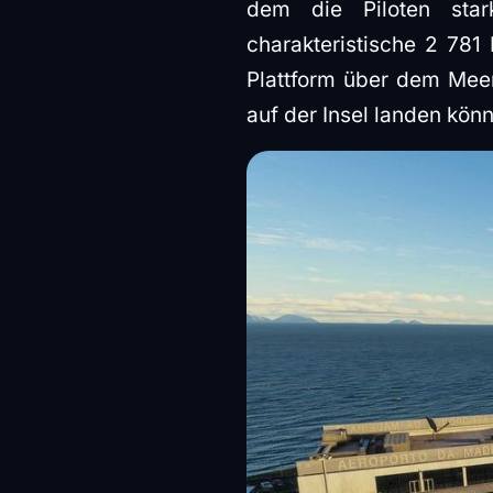
dem die Piloten sta
charakteristische 2 781
Plattform über dem Meer
auf der Insel landen könn