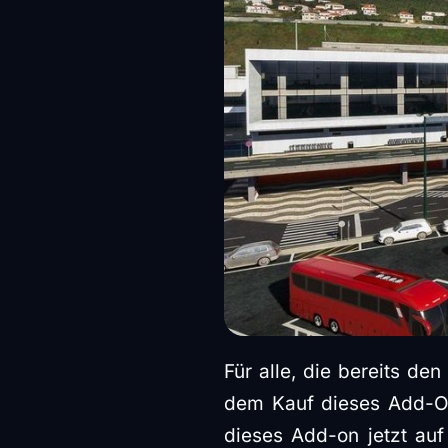
Für alle, die bereits de
dem Kauf dieses Add-O
dieses Add-on jetzt auf