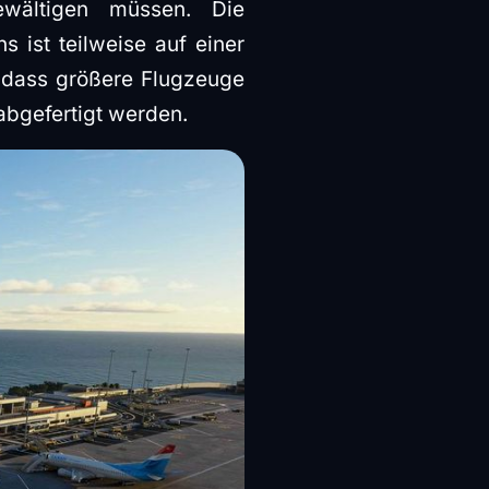
wältigen müssen. Die
 ist teilweise auf einer
o dass größere Flugzeuge
 abgefertigt werden.