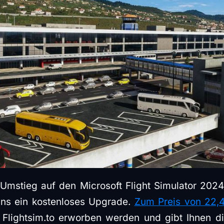
n Umstieg auf den Microsoft Flight Simulator 2024 
ns ein kostenloses Upgrade.
Zum Preis von 22,
 Flightsim.to erworben werden und gibt Ihnen di