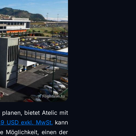
planen, bietet Atelic mit
49 USD exkl. MwSt.
kann
e Möglichkeit, einen der