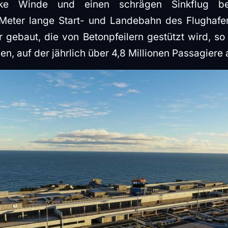
rke Winde und einen schrägen Sinkflug be
 Meter lange Start- und Landebahn des Flughafens
 gebaut, die von Betonpfeilern gestützt wird, s
en, auf der jährlich über 4,8 Millionen Passagiere