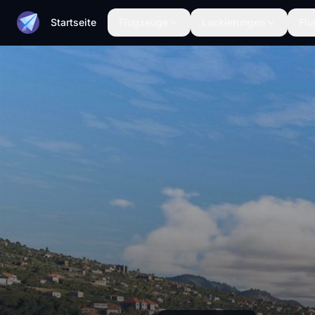
Startseite
Flugzeuge
Lackierungen
Flu