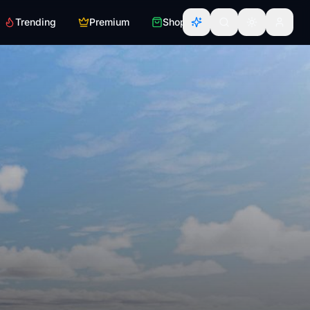
Trending
Premium
Shop