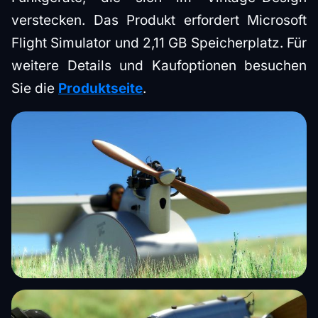
verstecken. Das Produkt erfordert Microsoft
Flight Simulator und 2,11 GB Speicherplatz. Für
weitere Details und Kaufoptionen besuchen
Sie die
Produktseite
.