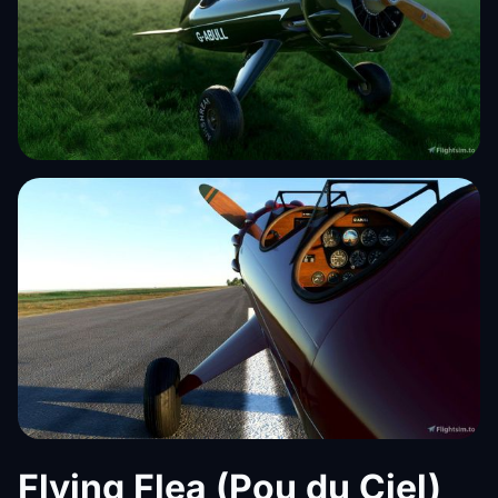
Flying Flea (Pou du Ciel)