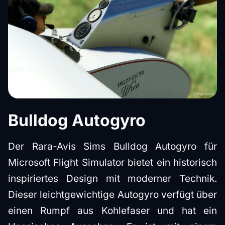
Bulldog Autogyro
Der Rara-Avis Sims Bulldog Autogyro für
Microsoft Flight Simulator bietet ein historisch
inspiriertes Design mit moderner Technik.
Dieser leichtgewichtige Autogyro verfügt über
einen Rumpf aus Kohlefaser und hat ein