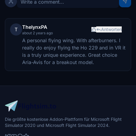
ThelynxPA
T
Antworten
about 2 years ago
A personal flying wing. With afterburners. I
really do enjoy flying the Ho 229 and in VR it
is a truly unique experience. Great choice
Aria-Avis for a breakout model.
Die größte kostenlose Addon-Plattform für Microsoft Flight
Simulator 2020 und Microsoft Flight Simulator 2024.