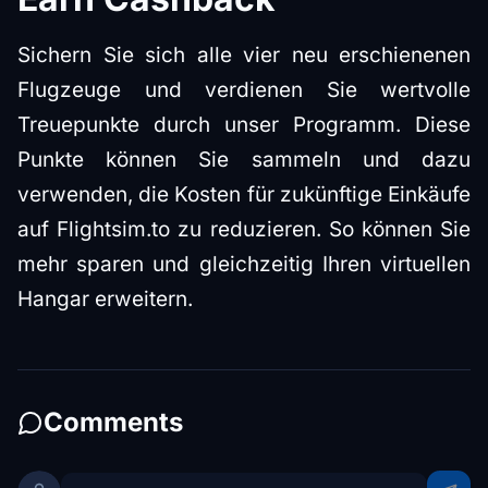
Sichern Sie sich alle vier neu erschienenen
Flugzeuge und verdienen Sie wertvolle
Treuepunkte durch unser Programm. Diese
Punkte können Sie sammeln und dazu
verwenden, die Kosten für zukünftige Einkäufe
auf Flightsim.to zu reduzieren. So können Sie
mehr sparen und gleichzeitig Ihren virtuellen
Hangar erweitern.
Comments