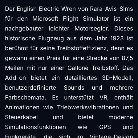
Der English Electric Wren von Rara-Avis-Sims
für den Microsoft Flight Simulator ist ein
nachgebauter leichter Motorsegler. Dieses
historische Flugzeug aus dem Jahr 1923 ist
berühmt für seine Treibstoffeffizienz, denn es
gewann einen Preis für eine Strecke von 87,5
Meilen mit nur einer Gallone Treibstoff. Das
Add-on bietet ein detailliertes 3D-Modell,
benutzerdefinierte Sounds und mehrere
Farbschemata. Es unterstützt VR, enthält
Animationen wie Triebwerksvibrationen und
Steuerkabel und bietet moderne
Simulationsfunktionen wie GPS und
Funkgeräte, die sich im Vintage-Design