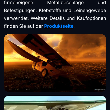
firmeneigene Metallbeschläge und
Befestigungen, Klebstoffe und Leinengewebe
verwendet. Weitere Details und Kaufoptionen
finden Sie auf der
Produktseite
.