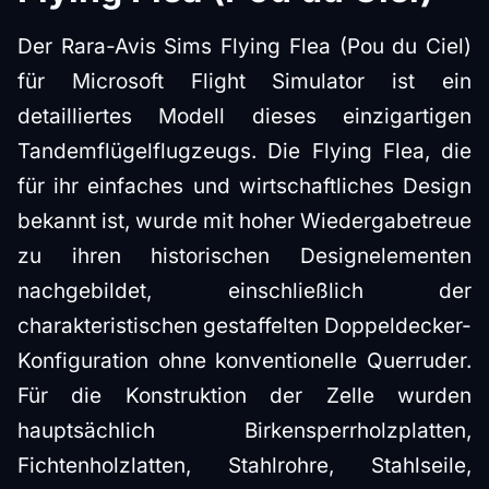
Der Rara-Avis Sims Flying Flea (Pou du Ciel)
für Microsoft Flight Simulator ist ein
detailliertes Modell dieses einzigartigen
Tandemflügelflugzeugs. Die Flying Flea, die
für ihr einfaches und wirtschaftliches Design
bekannt ist, wurde mit hoher Wiedergabetreue
zu ihren historischen Designelementen
nachgebildet, einschließlich der
charakteristischen gestaffelten Doppeldecker-
Konfiguration ohne konventionelle Querruder.
Für die Konstruktion der Zelle wurden
hauptsächlich Birkensperrholzplatten,
Fichtenholzlatten, Stahlrohre, Stahlseile,