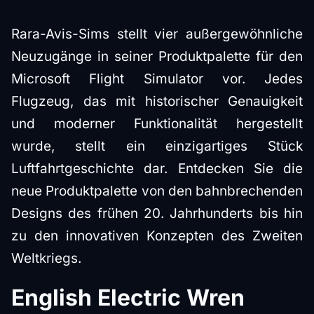
Rara-Avis-Sims stellt vier außergewöhnliche
Neuzugänge in seiner Produktpalette für den
Microsoft Flight Simulator vor. Jedes
Flugzeug, das mit historischer Genauigkeit
und moderner Funktionalität hergestellt
wurde, stellt ein einzigartiges Stück
Luftfahrtgeschichte dar. Entdecken Sie die
neue Produktpalette von den bahnbrechenden
Designs des frühen 20. Jahrhunderts bis hin
zu den innovativen Konzepten des Zweiten
Weltkriegs.
English Electric Wren