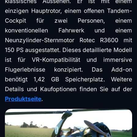
klassisches Aussehen. Er ist mit einem
einzigen Hauptrotor, einem offenen Tandem-
Cockpit für zwei Personen, einem
konventionellen Fahrwerk und einem
Neunzylinder-Sternmotor Rotec R3600 mit
150 PS ausgestattet. Dieses detaillierte Modell
ist für VR-Kompatibilität und immersive
Flugerlebnisse konzipiert. Das Add-on
benötigt 1,42 GB Speicherplatz. Weitere
Details und Kaufoptionen finden Sie auf der
Produktseite
.