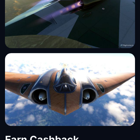
Earn Cashback