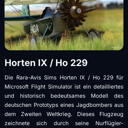
Horten IX / Ho 229
Die Rara-Avis Sims Horten IX / Ho 229 für
Microsoft Flight Simulator ist ein detailliertes
und historisch bedeutsames Modell des
deutschen Prototyps eines Jagdbombers aus
dem Zweiten Weltkrieg. Dieses Flugzeug
zeichnete sich durch seine Nurflügler-