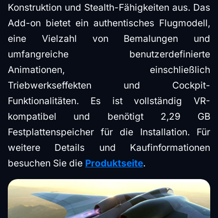
Konstruktion und Stealth-Fähigkeiten aus. Das
Add-on bietet ein authentisches Flugmodell,
eine Vielzahl von Bemalungen und
umfangreiche benutzerdefinierte
Animationen, einschließlich
Triebwerkseffekten und Cockpit-
Funktionalitäten. Es ist vollständig VR-
kompatibel und benötigt 2,29 GB
Festplattenspeicher für die Installation. Für
weitere Details und Kaufinformationen
besuchen Sie die
Produktseite
.