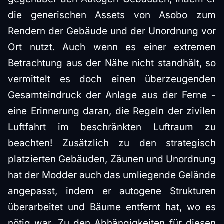
die generischen Assets von Asobo zum
Rendern der Gebäude und der Unordnung vor
Ort nutzt. Auch wenn es einer extremen
Betrachtung aus der Nähe nicht standhält, so
vermittelt es doch einen überzeugenden
Gesamteindruck der Anlage aus der Ferne -
eine Erinnerung daran, die Regeln der zivilen
Luftfahrt im beschränkten Luftraum zu
beachten! Zusätzlich zu den strategisch
platzierten Gebäuden, Zäunen und Unordnung
hat der Modder auch das umliegende Gelände
angepasst, indem er autogene Strukturen
überarbeitet und Bäume entfernt hat, wo es
nötig war. Zu den Abhängigkeiten für diesen