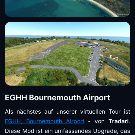
EGHH Bournemouth Airport
Als nächstes auf unserer virtuellen Tour ist
EGHH, Bournemouth Airport
- von
Tradari
.
Diese Mod ist ein umfassendes Upgrade, das