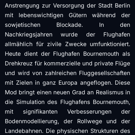
Anstrengung zur Versorgung der Stadt Berlin
mit lebenswichtigen Gütern während der
sowjetischen Blockade. In den
Nachkriegsjahren wurde der Flughafen
allmählich für zivile Zwecke umfunktioniert.
Heute dient der Flughafen Bournemouth als
Drehkreuz für kommerzielle und private Flüge
und wird von zahlreichen Fluggesellschaften
mit Zielen in ganz Europa angeflogen. Diese
Mod bringt einen neuen Grad an Realismus in
die Simulation des Flughafens Bournemouth,
mit signifikanten Verbesserungen der
Bodenmodellierung, der Rollwege und der
Landebahnen. Die physischen Strukturen des