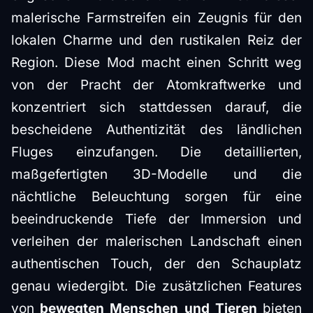
malerische Farmstreifen ein Zeugnis für den
lokalen Charme und den rustikalen Reiz der
Region. Diese Mod macht einen Schritt weg
von der Pracht der Atomkraftwerke und
konzentriert sich stattdessen darauf, die
bescheidene Authentizität des ländlichen
Fluges einzufangen. Die detaillierten,
maßgefertigten 3D-Modelle und die
nächtliche Beleuchtung sorgen für eine
beeindruckende Tiefe der Immersion und
verleihen der malerischen Landschaft einen
authentischen Touch, der den Schauplatz
genau wiedergibt. Die zusätzlichen Features
von
bewegten Menschen und Tieren
bieten