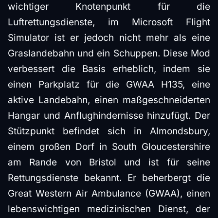
wichtiger Knotenpunkt für die
Luftrettungsdienste, im Microsoft Flight
Simulator ist er jedoch nicht mehr als eine
Graslandebahn und ein Schuppen. Diese Mod
verbessert die Basis erheblich, indem sie
einen Parkplatz für die GWAA H135, eine
aktive Landebahn, einen maßgeschneiderten
Hangar und Anflughindernisse hinzufügt. Der
Stützpunkt befindet sich in Almondsbury,
einem großen Dorf in South Gloucestershire
am Rande von Bristol und ist für seine
Rettungsdienste bekannt. Er beherbergt die
Great Western Air Ambulance (GWAA), einen
lebenswichtigen medizinischen Dienst, der