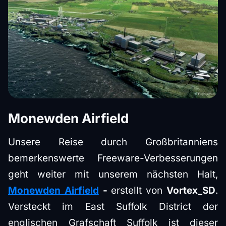
Monewden Airfield
Unsere Reise durch Großbritanniens
bemerkenswerte Freeware-Verbesserungen
geht weiter mit unserem nächsten Halt,
Monewden Airfield
-
erstellt von
Vortex_SD
.
Versteckt im East Suffolk District der
englischen Grafschaft Suffolk ist dieser