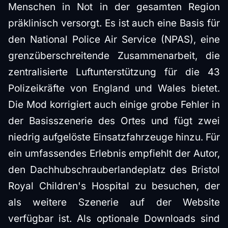
Menschen in Not in der gesamten Region
präklinisch versorgt. Es ist auch eine Basis für
den National Police Air Service (NPAS), eine
grenzüberschreitende Zusammenarbeit, die
zentralisierte Luftunterstützung für die 43
Polizeikräfte von England und Wales bietet.
Die Mod korrigiert auch einige grobe Fehler in
der Basisszenerie des Ortes und fügt zwei
niedrig aufgelöste Einsatzfahrzeuge hinzu. Für
ein umfassendes Erlebnis empfiehlt der Autor,
den Dachhubschrauberlandeplatz des Bristol
Royal Children's Hospital zu besuchen, der
als weitere Szenerie auf der Website
verfügbar ist. Als optionale Downloads sind