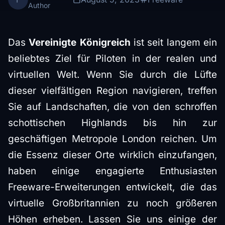
Author
Das
Vereinigte Königreich
ist seit langem ein
beliebtes Ziel für Piloten in der realen und
virtuellen Welt. Wenn Sie durch die Lüfte
dieser vielfältigen Region navigieren, treffen
Sie auf Landschaften, die von den schroffen
schottischen Highlands bis hin zur
geschäftigen Metropole London reichen. Um
die Essenz dieser Orte wirklich einzufangen,
haben einige engagierte Enthusiasten
Freeware-Erweiterungen entwickelt, die das
virtuelle Großbritannien zu noch größeren
Höhen erheben. Lassen Sie uns einige der