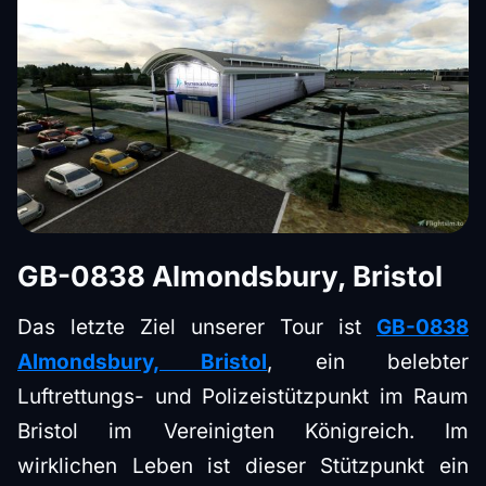
GB-0838 Almondsbury, Bristol
Das letzte Ziel unserer Tour ist
GB-0838
Almondsbury, Bristol
, ein belebter
Luftrettungs- und Polizeistützpunkt im Raum
Bristol im Vereinigten Königreich. Im
wirklichen Leben ist dieser Stützpunkt ein