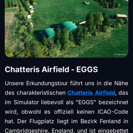
Chatteris Airfield - EGGS
Unsere Erkundungstour führt uns in die Nähe
des charakteristischen
Chatteris Airfield
, das
im Simulator liebevoll als "EGGS" bezeichnet
wird, obwohl es offiziell keinen ICAO-Code
hat. Der Flugplatz liegt im Bezirk Fenland in
Cambridgeshire, England, und ist eingebettet