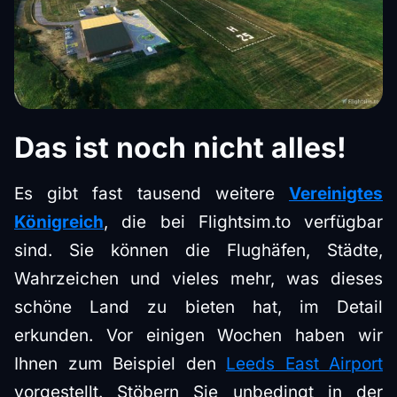
Das ist noch nicht alles!
Es gibt fast tausend weitere
Vereinigtes
Königreich
, die bei Flightsim.to verfügbar
sind. Sie können die Flughäfen, Städte,
Wahrzeichen und vieles mehr, was dieses
schöne Land zu bieten hat, im Detail
erkunden. Vor einigen Wochen haben wir
Ihnen zum Beispiel den
Leeds East Airport
vorgestellt.
Stöbern Sie unbedingt in der