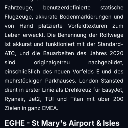
Fahrzeuge, benutzerdefinierte statische
Flugzeuge, akkurate Bodenmarkierungen und
von Hand platzierte Vorfeldtexturen zum
Leben erweckt. Die Benennung der Rollwege
ist akkurat und funktioniert mit der Standard-
ATC, und die Bauarbeiten des Jahres 2020
sind originalgetreu nachgebildet,
einschließlich des neuen Vorfelds E und des
mehrstöckigen Parkhauses. London Stansted
dient in erster Linie als Drehkreuz für EasyJet,
Ryanair, Jet2, TUI und Titan mit über 200
Zielen in ganz EMEA.
EGHE - St Mary's Airport & Isles