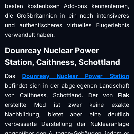
besten kostenlosen Add-ons kennenlernen,
die Großbritannien in ein noch intensiveres
und authentischeres virtuelles Flugerlebnis
verwandelt haben.
Dounreay Nuclear Power
Station, Caithness, Schottland
Das
Dounreay Nuclear Power Station
befindet sich in der abgelegenen Landschaft
von Caithness, Schottland. Der von
Flak
erstellte Mod ist zwar keine exakte
Nachbildung, bietet aber eine deutlich
verbesserte Darstellung der Nuklearanlage
gegenüber den Autogen-Gebäuden, indem er