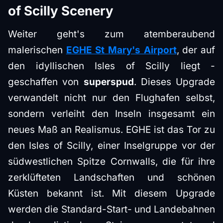
of Scilly Scenery
Weiter geht's zum atemberaubend
malerischen
EGHE St Mary's Airport
, der auf
den idyllischen Isles of Scilly liegt -
geschaffen von
superspud
. Dieses Upgrade
verwandelt nicht nur den Flughafen selbst,
sondern verleiht den Inseln insgesamt ein
neues Maß an Realismus. EGHE ist das Tor zu
den Isles of Scilly, einer Inselgruppe vor der
südwestlichen Spitze Cornwalls, die für ihre
zerklüfteten Landschaften und schönen
Küsten bekannt ist. Mit diesem Upgrade
werden die Standard-Start- und Landebahnen