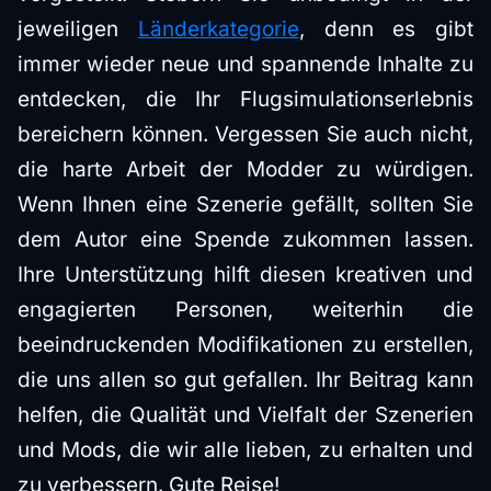
jeweiligen
Länderkategorie
, denn es gibt
immer wieder neue und spannende Inhalte zu
entdecken, die Ihr Flugsimulationserlebnis
bereichern können. Vergessen Sie auch nicht,
die harte Arbeit der Modder zu würdigen.
Wenn Ihnen eine Szenerie gefällt, sollten Sie
dem Autor eine Spende zukommen lassen.
Ihre Unterstützung hilft diesen kreativen und
engagierten Personen, weiterhin die
beeindruckenden Modifikationen zu erstellen,
die uns allen so gut gefallen. Ihr Beitrag kann
helfen, die Qualität und Vielfalt der Szenerien
und Mods, die wir alle lieben, zu erhalten und
zu verbessern. Gute Reise!