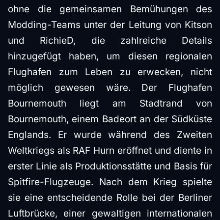
ohne die gemeinsamen Bemühungen des
Modding-Teams unter der Leitung von Kitson
und RichieD, die zahlreiche Details
hinzugefügt haben, um diesen regionalen
Flughafen zum Leben zu erwecken, nicht
möglich gewesen wäre. Der Flughafen
Bournemouth liegt am Stadtrand von
Bournemouth, einem Badeort an der Südküste
Englands. Er wurde während des Zweiten
Weltkriegs als RAF Hurn eröffnet und diente in
erster Linie als Produktionsstätte und Basis für
Spitfire-Flugzeuge. Nach dem Krieg spielte
sie eine entscheidende Rolle bei der Berliner
Luftbrücke, einer gewaltigen internationalen