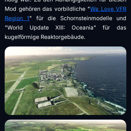
Mod gehören das vorbildliche "
We Love VFR
Region 1
" für die Schornsteinmodelle und
"World Update XIII: Oceania" für das
kugelförmige Reaktorgebäude.