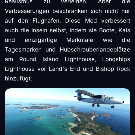
Realismus zu verleihen. Aber die
Verbesserungen beschränken sich nicht nur
auf den Flughafen. Diese Mod verbessert
auch die Inseln selbst, indem sie Boote, Kais
und einzigartige Merkmale wie die
Tagesmarken und Hubschrauberlandeplätze
am Round Island Lighthouse, Longships
Lighthouse vor Land's End und Bishop Rock
hinzufügt.