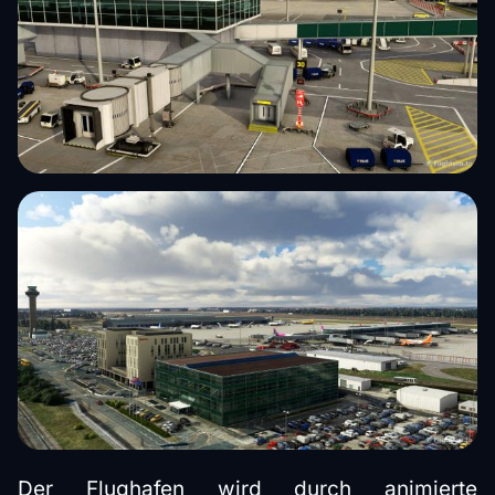
Der Flughafen wird durch animierte