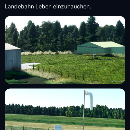
Landebahn Leben einzuhauchen.