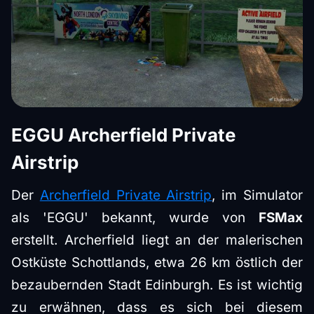
EGGU Archerfield Private
Airstrip
Der
Archerfield Private Airstrip
, im Simulator
als 'EGGU' bekannt, wurde von
FSMax
erstellt. Archerfield liegt an der malerischen
Ostküste Schottlands, etwa 26 km östlich der
bezaubernden Stadt Edinburgh. Es ist wichtig
zu erwähnen, dass es sich bei diesem