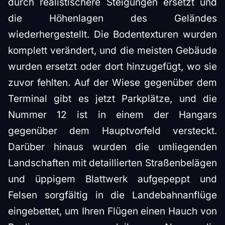
durch realistischere Steigungen ersetzt und
die Höhenlagen des Geländes
wiederhergestellt. Die Bodentexturen wurden
komplett verändert, und die meisten Gebäude
wurden ersetzt oder dort hinzugefügt, wo sie
zuvor fehlten. Auf der Wiese gegenüber dem
Terminal gibt es jetzt Parkplätze, und die
Nummer 12 ist in einem der Hangars
gegenüber dem Hauptvorfeld versteckt.
Darüber hinaus wurden die umliegenden
Landschaften mit detaillierten Straßenbelägen
und üppigem Blattwerk aufgepeppt und
Felsen sorgfältig in die Landebahnanflüge
eingebettet, um Ihren Flügen einen Hauch von