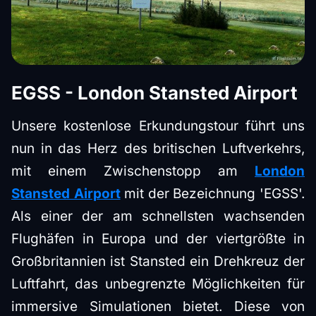
EGSS - London Stansted Airport
Unsere kostenlose Erkundungstour führt uns
nun in das Herz des britischen Luftverkehrs,
mit einem Zwischenstopp am
London
Stansted Airport
mit der Bezeichnung 'EGSS'.
Als einer der am schnellsten wachsenden
Flughäfen in Europa und der viertgrößte in
Großbritannien ist Stansted ein Drehkreuz der
Luftfahrt, das unbegrenzte Möglichkeiten für
immersive Simulationen bietet. Diese von