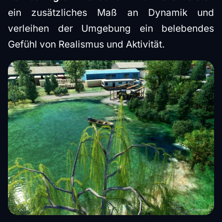
ein zusätzliches Maß an Dynamik und
verleihen der Umgebung ein belebendes
Gefühl von Realismus und Aktivität.