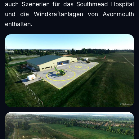
auch Szenerien für das Southmead Hospital
und die Windkraftanlagen von Avonmouth
enthalten.