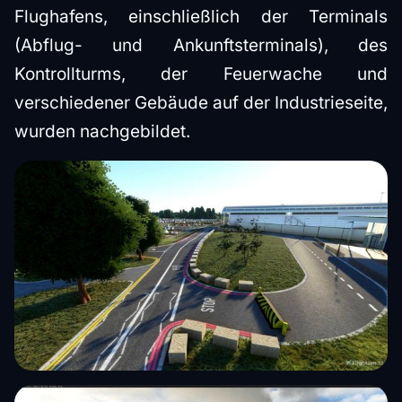
Flughafens, einschließlich der Terminals
(Abflug- und Ankunftsterminals), des
Kontrollturms, der Feuerwache und
verschiedener Gebäude auf der Industrieseite,
wurden nachgebildet.