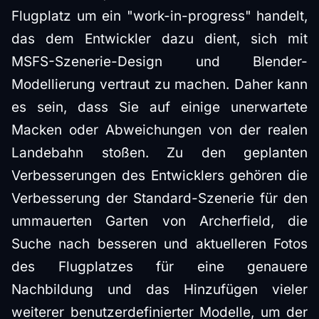
Flugplatz um ein "work-in-progress" handelt,
das dem Entwickler dazu dient, sich mit
MSFS-Szenerie-Design und Blender-
Modellierung vertraut zu machen. Daher kann
es sein, dass Sie auf einige unerwartete
Macken oder Abweichungen von der realen
Landebahn stoßen. Zu den geplanten
Verbesserungen des Entwicklers gehören die
Verbesserung der Standard-Szenerie für den
ummauerten Garten von Archerfield, die
Suche nach besseren und aktuelleren Fotos
des Flugplatzes für eine genauere
Nachbildung und das Hinzufügen vieler
weiterer benutzerdefinierter Modelle, um der