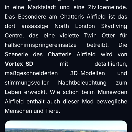
in eine Marktstadt und eine Zivilgemeinde.
Das Besondere am Chatteris Airfield ist das
dort ansässige North London Skydiving
Centre, das eine violette Twin Otter für
Fallschirmspringereinsätze betreibt. Die
Szenerie des Chatteris Airfield wird von
Vortex_SD
mit detaillierten,
maßgeschneiderten 3D-Modellen und
stimmungsvoller Nachtbeleuchtung zum
Leben erweckt. Wie schon beim Monewden
Airfield enthält auch dieser Mod bewegliche
Menschen und Tiere.