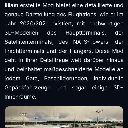
liiiam
erstellte Mod bietet eine detaillierte und
genaue Darstellung des Flughafens, wie er im
Jahr 2020/2021 existiert, mit hochwertigen
3D-Modellen des Hauptterminals, der
Satellitenterminals, des NATS-Towers, der
Frachtterminals und der Hangars. Diese Mod
geht in ihrer Detailtreue weit darüber hinaus
und beinhaltet maßgeschneiderte Modelle an
jedem Gate, Beschilderungen, individuelle
Gepäckfahrzeuge und sogar einige 3D-
Innenräume.