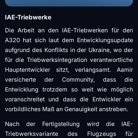
IAE-Triebwerke
Die Arbeit an den IAE-Triebwerken für den
A320 hat sich laut dem Entwicklungsupdate
aufgrund des Konflikts in der Ukraine, wo der
für die Triebwerksintegration verantwortliche
Hauptentwickler sitzt, verlangsamt. Aamir
versicherte der Community, dass die
Entwicklung trotzdem so weit wie möglich
voranschreitet und dass die Entwickler ein
vorbildliches Maß an Genauigkeit anstreben.
Nach der Fertigstellung wird die IAE-
Triebwerksvariante des Flugzeugs für