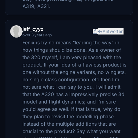
A319, A321.
jeff_cyyz
Antworten
over 3 years ago
Fenix is by no means "leading the way" in
how things should be done. As a owner of
the 320 myself, I am very pleased with the
product. If your idea of a flawless product is
one without the engine variants, no winglets,
no single class configuration .etc then I'm
not sure what I can say to you. I will admit
that the A320 has a impressively precise 3d
model and flight dynamics; and I'm sure
you'd agree as well. If that is true, why do
they plan to revisit the modelling phase
instead of the multiple additions that are
crucial to the product? Say what you want