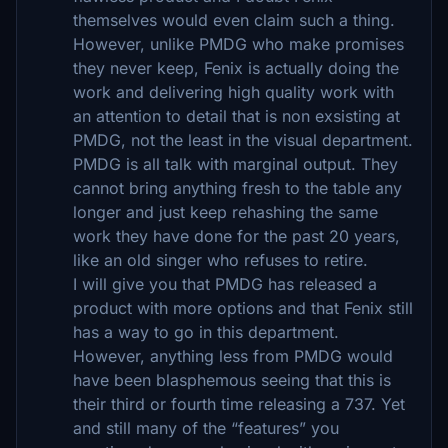
themselves would even claim such a thing.
However, unlike PMDG who make promises
they never keep, Fenix is actually doing the
work and delivering high quality work with
an attention to detail that is non exsisting at
PMDG, not the least in the visual department.
PMDG is all talk with marginal output. They
cannot bring anything fresh to the table any
longer and just keep rehashing the same
work they have done for the past 20 years,
like an old singer who refuses to retire.
I will give you that PMDG has released a
product with more options and that Fenix still
has a way to go in this department.
However, anything less from PMDG would
have been blasphemous seeing that this is
their third or fourth time releasing a 737. Yet
and still many of the “features” you