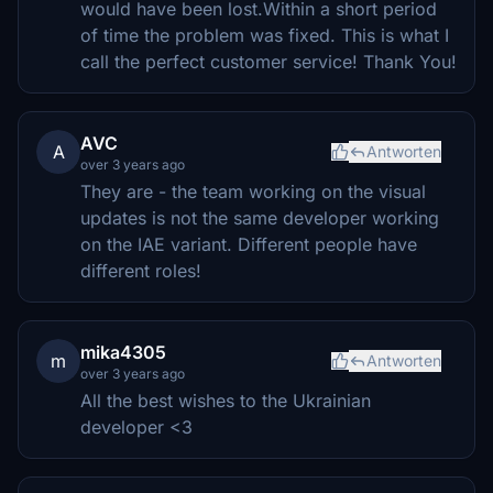
would have been lost.Within a short period
of time the problem was fixed. This is what I
call the perfect customer service! Thank You!
AVC
A
Antworten
over 3 years ago
They are - the team working on the visual
updates is not the same developer working
on the IAE variant. Different people have
different roles!
mika4305
m
Antworten
over 3 years ago
All the best wishes to the Ukrainian
developer <3