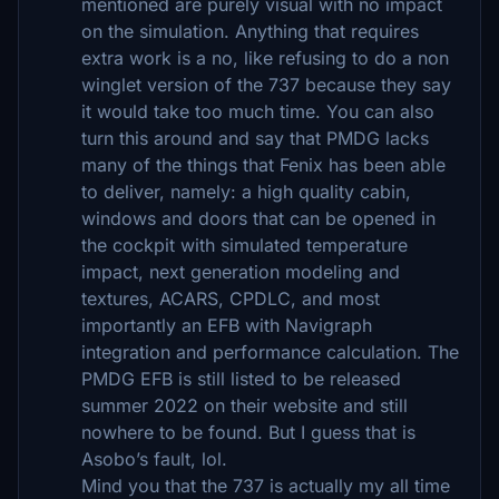
mentioned are purely visual with no impact
on the simulation. Anything that requires
extra work is a no, like refusing to do a non
winglet version of the 737 because they say
it would take too much time. You can also
turn this around and say that PMDG lacks
many of the things that Fenix has been able
to deliver, namely: a high quality cabin,
windows and doors that can be opened in
the cockpit with simulated temperature
impact, next generation modeling and
textures, ACARS, CPDLC, and most
importantly an EFB with Navigraph
integration and performance calculation. The
PMDG EFB is still listed to be released
summer 2022 on their website and still
nowhere to be found. But I guess that is
Asobo’s fault, lol.
Mind you that the 737 is actually my all time