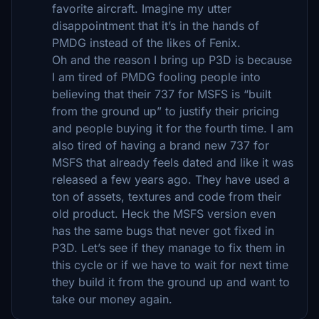
favorite aircraft. Imagine my utter
disappointment that it’s in the hands of
PMDG instead of the likes of Fenix.
Oh and the reason I bring up P3D is because
I am tired of PMDG fooling people into
believing that their 737 for MSFS is “built
from the ground up” to justify their pricing
and people buying it for the fourth time. I am
also tired of having a brand new 737 for
MSFS that already feels dated and like it was
released a few years ago. They have used a
ton of assets, textures and code from their
old product. Heck the MSFS version even
has the same bugs that never got fixed in
P3D. Let’s see if they manage to fix them in
this cycle or if we have to wait for next time
they build it from the ground up and want to
take our money again.