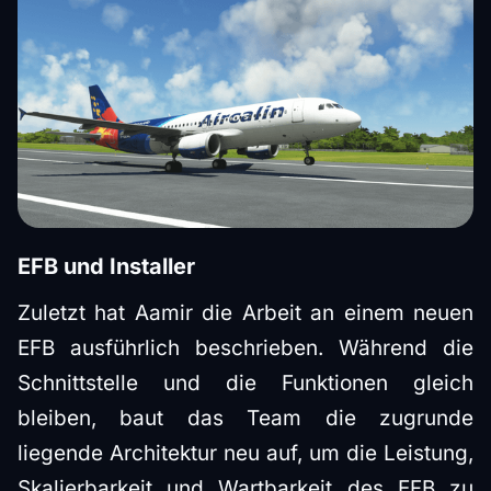
EFB und Installer
Zuletzt hat Aamir die Arbeit an einem neuen
EFB ausführlich beschrieben. Während die
Schnittstelle und die Funktionen gleich
bleiben, baut das Team die zugrunde
liegende Architektur neu auf, um die Leistung,
Skalierbarkeit und Wartbarkeit des EFB zu