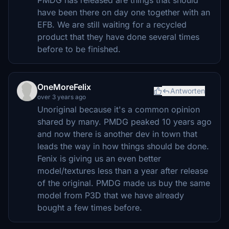
have been there on day one together with an
EFB. We are still waiting for a recycled
product that they have done several times
before to be finished.
OneMoreFelix
Antworten
over 3 years ago
Unoriginal because it's a common opinion
shared by many. PMDG peaked 10 years ago
and now there is another dev in town that
leads the way in how things should be done.
Fenix is giving us an even better
model/textures less than a year after release
of the original. PMDG made us buy the same
model from P3D that we have already
bought a few times before.