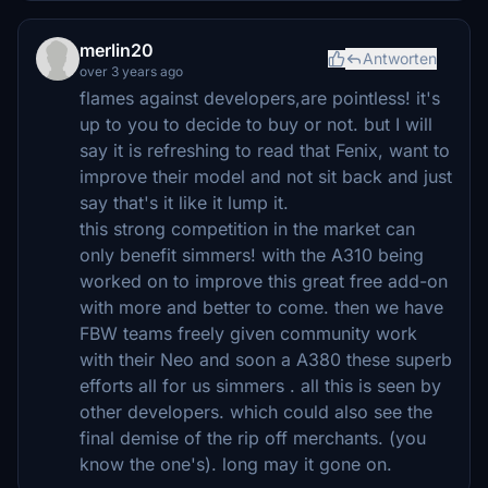
merlin20
Antworten
over 3 years ago
flames against developers,are pointless! it's
up to you to decide to buy or not. but I will
say it is refreshing to read that Fenix, want to
improve their model and not sit back and just
say that's it like it lump it.
this strong competition in the market can
only benefit simmers! with the A310 being
worked on to improve this great free add-on
with more and better to come. then we have
FBW teams freely given community work
with their Neo and soon a A380 these superb
efforts all for us simmers . all this is seen by
other developers. which could also see the
final demise of the rip off merchants. (you
know the one's). long may it gone on.