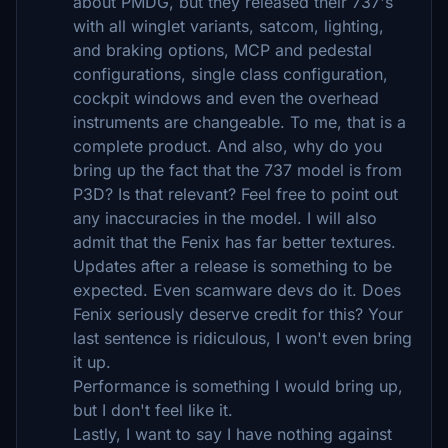
about PMDG, but they released their 737's
with all winglet variants, satcom, lighting,
and braking options, MCP and pedestal
configurations, single class configuration,
cockpit windows and even the overhead
instruments are changeable. To me, that is a
complete product. And also, why do you
bring up the fact that the 737 model is from
P3D? Is that relevant? Feel free to point out
any inaccuracies in the model. I will also
admit that the Fenix has far better textures.
Updates after a release is something to be
expected. Even scamware devs do it. Does
Fenix seriously deserve credit for this? Your
last sentence is ridiculous, I won't even bring
it up.
Performance is something I would bring up,
but I don't feel like it.
Lastly, I want to say I have nothing against