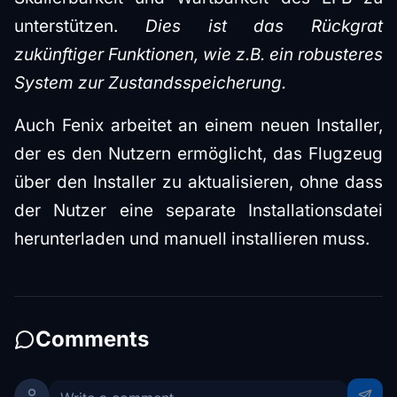
unterstützen.
Dies ist das Rückgrat
zukünftiger Funktionen, wie z.B. ein robusteres
System zur Zustandsspeicherung.
Auch Fenix arbeitet an einem neuen Installer,
der es den Nutzern ermöglicht, das Flugzeug
über den Installer zu aktualisieren, ohne dass
der Nutzer eine separate Installationsdatei
herunterladen und manuell installieren muss.
Comments