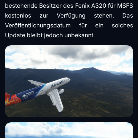
bestehende Besitzer des Fenix A320 für MSFS
kostenlos zur Verfügung stehen. Das
Veröffentlichungsdatum für ein solches
Update bleibt jedoch unbekannt.