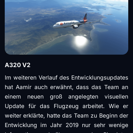
A320 V2
Im weiteren Verlauf des Entwicklungsupdates
hat Aamir auch erwähnt, dass das Team an
einem neuen groß angelegten visuellen
Update für das Flugzeug arbeitet. Wie er
weiter erklärte, hatte das Team zu Beginn der
Entwicklung im Jahr 2019 nur sehr wenige