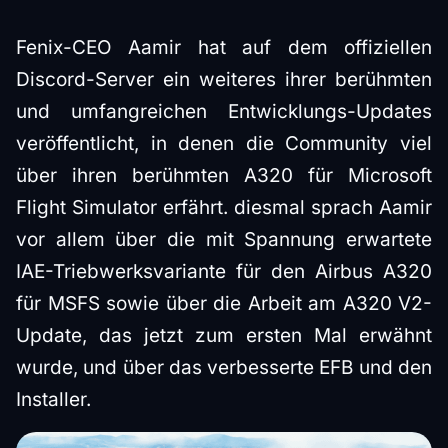
Fenix-CEO Aamir hat auf dem offiziellen
Discord-Server ein weiteres ihrer berühmten
und umfangreichen Entwicklungs-Updates
veröffentlicht, in denen die Community viel
über ihren berühmten A320 für Microsoft
Flight Simulator erfährt. diesmal sprach Aamir
vor allem über die mit Spannung erwartete
IAE-Triebwerksvariante für den Airbus A320
für MSFS sowie über die Arbeit am A320 V2-
Update, das jetzt zum ersten Mal erwähnt
wurde, und über das verbesserte EFB und den
Installer.