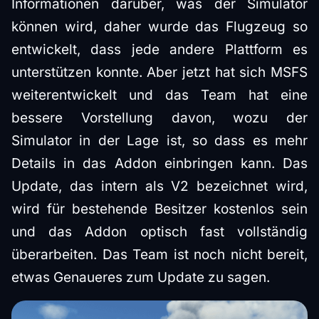
Informationen darüber, was der Simulator
können wird, daher wurde das Flugzeug so
entwickelt, dass jede andere Plattform es
unterstützen konnte. Aber jetzt hat sich MSFS
weiterentwickelt und das Team hat eine
bessere Vorstellung davon, wozu der
Simulator in der Lage ist, so dass es mehr
Details in das Addon einbringen kann. Das
Update, das intern als V2 bezeichnet wird,
wird für bestehende Besitzer kostenlos sein
und das Addon optisch fast vollständig
überarbeiten. Das Team ist noch nicht bereit,
etwas Genaueres zum Update zu sagen.