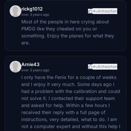
rickg1012
Antworten
over 3 years ago
Most of the people in here crying about
PMDG like they cheated on you or
something. Enjoy the planes for what they
are.
Arnie43
Antworten
over 3 years ago
I only have the Fenix for a couple of weeks
and I enjoy it very much. Some days ago I
had a problem with the calibration and could
not solve it. I contacted their support team
and asked for help. Within a few hours I
received their reply with a full page of
instructions, very detailed, what to do. I am
not a computer expert and without this help I