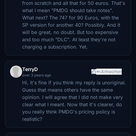
from scratch and all that for 50 euros. That's
what I mean "PMDG should take notes".
What next? The 747 for 90 Euros, with the
SP version for another 40? Possibly. And it
will be great, no doubt. But too expensive
and too much "DLC". At least they're not
charging a subscription. Yet.
TerryD
Antworten
over 3 years ago
Hi, it's fine if you think my reply is unoriginal.
Guess that means others have the same
opinion. I will agree that I did not make very
clear what I meant. Now that it's clearer, do
you really think PMDG's pricing policy is
realistic?