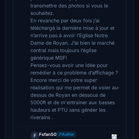
transmettre des photos si vous le
souhaitez.
En revanche par deux fois j’ai
téléchargé la dernière mise à jour et
n’arrive pas à avoir l’Eglise Notre
Dame de Royan. J’ai bien le marché
central mais toujours l’église
générique MSF!
Pensez-vous avoir une idée pour
remédier à ce problème d’affichage ?
Encore merci de votre super
réalisation qui me permet de voler au-
dessus de Royan en dessous de
5000ft et de m'entrainer aux basses
hauteurs et PTU sans généer les
riverains .
Fsfan50
Author
F