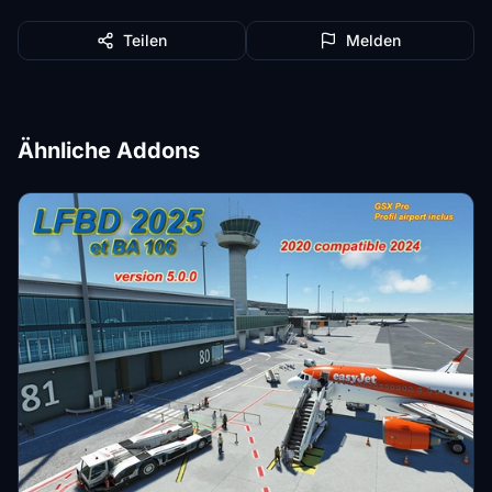
Teilen
Melden
Ähnliche Addons