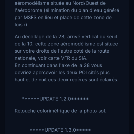
aéromodélisme située au Nord/Ouest de
l'aérodrome (élimination du plan d'eau généré
par MSFS en lieu et place de cette zone de
loisir).
Au décollage de la 28, arrivé vertical du seuil
de la 10, cette zone aéromodélisme est située
sur votre droite de l'autre coté de la route
nationale, voir carte VFR du SIA.
En continuant dans l'axe de la 28 vous
devriez apercevoir les deux POI cités plus
haut et de nuit ces deux repères sont éclairés.
******UPDATE 1.2.0******
Retouche colorimétrique de la photo sol.
*****UPDATE 1.3.0*****