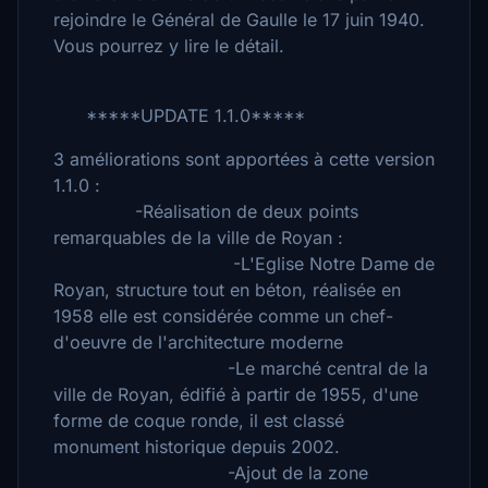
rejoindre le Général de Gaulle le 17 juin 1940.
Vous pourrez y lire le détail.
*****UPDATE 1.1.0*****
3 améliorations sont apportées à cette version
1.1.0 :
-Réalisation de deux points
remarquables de la ville de Royan :
-L'Eglise Notre Dame de
Royan, structure tout en béton, réalisée en
1958 elle est considérée comme un chef-
d'oeuvre de l'architecture moderne
-Le marché central de la
ville de Royan, édifié à partir de 1955, d'une
forme de coque ronde, il est classé
monument historique depuis 2002.
-Ajout de la zone