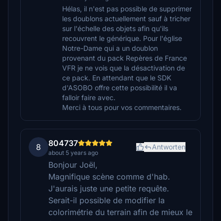
Hélas, il n'est pas possible de supprimer
les doublons actuellement sauf à tricher
sur l'échelle des objets afin qu'ils
recouvrent le générique. Pour l'église
Notre-Dame qui a un doublon
provenant du pack Repères de France
VFR je ne vois que la désactivation de
ce pack. En attendant que le SDK
d'ASOBO offre cette possibilité il va
falloir faire avec.
Merci à tous pour vos commentaires.
804737
8
Antworten
about 5 years ago
Bonjour Joël,
Magnifique scène comme d'hab.
J'aurais juste une petite requête.
Serait-il possible de modifier la
colorimétrie du terrain afin de mieux le