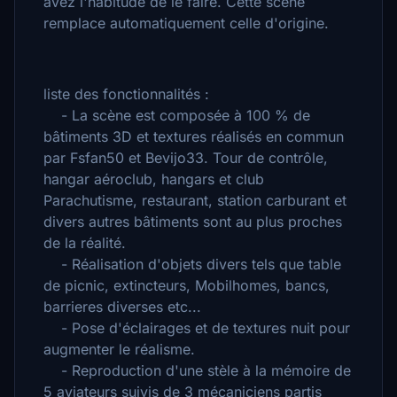
avez l'habitude de le faire. Cette scène
remplace automatiquement celle d'origine.
liste des fonctionnalités :
- La scène est composée à 100 % de
bâtiments 3D et textures réalisés en commun
par Fsfan50 et Bevijo33. Tour de contrôle,
hangar aéroclub, hangars et club
Parachutisme, restaurant, station carburant et
divers autres bâtiments sont au plus proches
de la réalité.
- Réalisation d'objets divers tels que table
de picnic, extincteurs, Mobilhomes, bancs,
barrieres diverses etc...
- Pose d'éclairages et de textures nuit pour
augmenter le réalisme.
- Reproduction d'une stèle à la mémoire de
5 aviateurs suivis de 3 mécaniciens partis