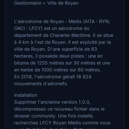
Gestionnaire = Ville de Royan
L'aérodrome de Royan - Médis (AITA : RYN;
OACI : LFCY) est un aérodrome du
département de Charente-Maritime. Il se situe
à 4 km à l'est de Royan. Il est exploité par la
ville de Royan. D'une superficie de 63
hectares, il possède deux pistes : une en
bitume de 1255 mètres sur 30 mètres et une
en herbe de 1000 mètres sur 60 mètres.
En 2018, l'aérodrome gérait 18 824
mouvements d'aéronefs.
Installation
Supprimer l'ancienne version 1.0.0,
décompressez ce nouveau fichier dans le
dossier community. Une fois installé,
recherchez LFCY Royan Médis comme vous