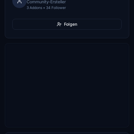
Community-Ersteller
3 Addons • 34 Follower
Folgen