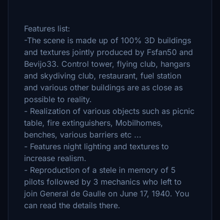
Features list:
-The scene is made up of 100% 3D buildings
and textures jointly produced by Fsfan50 and
Bevijo33. Control tower, flying club, hangars
and skydiving club, restaurant, fuel station
and various other buildings are as close as
possible to reality.
- Realization of various objects such as picnic
table, fire extinguishers, Mobilhomes,
benches, various barriers etc ...
- Features night lighting and textures to
increase realism.
- Reproduction of a stele in memory of 5
pilots followed by 3 mechanics who left to
join General de Gaulle on June 17, 1940. You
can read the details there.