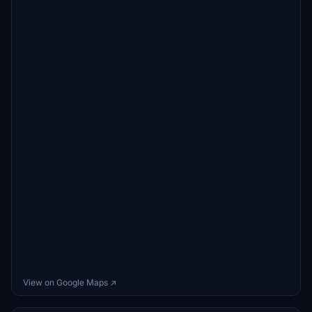
View on Google Maps ↗