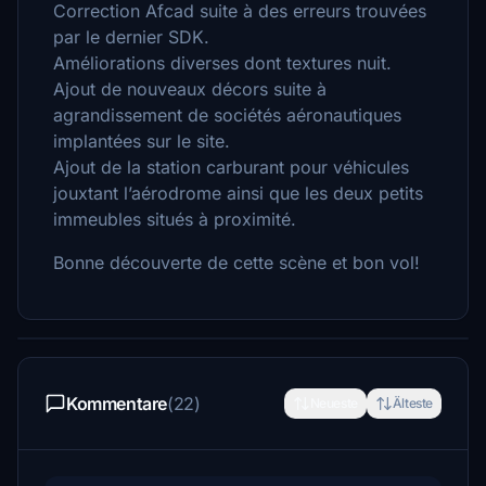
Correction Afcad suite à des erreurs trouvées
par le dernier SDK.
Améliorations diverses dont textures nuit.
Ajout de nouveaux décors suite à
agrandissement de sociétés aéronautiques
implantées sur le site.
Ajout de la station carburant pour véhicules
jouxtant l’aérodrome ainsi que les deux petits
immeubles situés à proximité.
Bonne découverte de cette scène et bon vol!
Kommentare
(22)
Neueste
Älteste