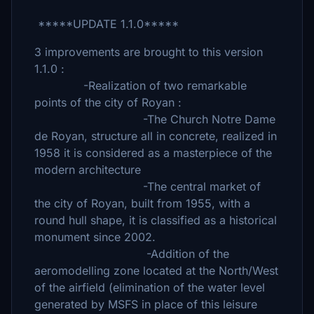
*****UPDATE 1.1.0*****
3 improvements are brought to this version
1.1.0 :
-Realization of two remarkable
points of the city of Royan :
-The Church Notre Dame
de Royan, structure all in concrete, realized in
1958 it is considered as a masterpiece of the
modern architecture
-The central market of
the city of Royan, built from 1955, with a
round hull shape, it is classified as a historical
monument since 2002.
-Addition of the
aeromodelling zone located at the North/West
of the airfield (elimination of the water level
generated by MSFS in place of this leisure