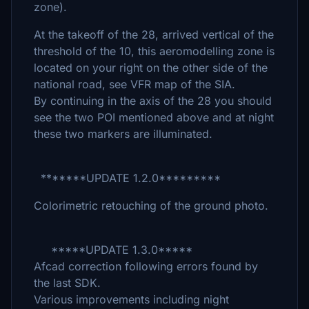
zone).
At the takeoff of the 28, arrived vertical of the
threshold of the 10, this aeromodelling zone is
located on your right on the other side of the
national road, see VFR map of the SIA.
By continuing in the axis of the 28 you should
see the two POI mentioned above and at night
these two markers are illuminated.
*******UPDATE 1.2.0*********
Colorimetric retouching of the ground photo.
*****UPDATE 1.3.0*****
Afcad correction following errors found by
the last SDK.
Various improvements including night