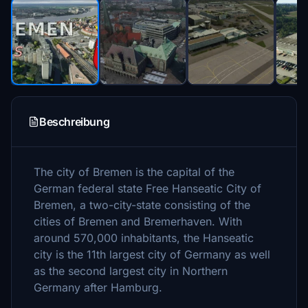
Beschreibung
The city of Bremen is the capital of the
German federal state Free Hanseatic City of
Bremen, a two-city-state consisting of the
cities of Bremen and Bremerhaven. With
around 570,000 inhabitants, the Hanseatic
city is the 11th largest city of Germany as well
as the second largest city in Northern
Germany after Hamburg.