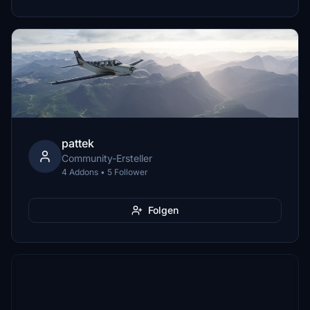
pattek
Community-Ersteller
4 Addons • 5 Follower
Folgen