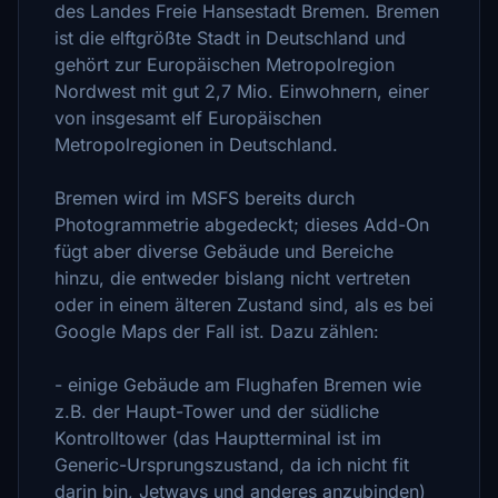
des Landes Freie Hansestadt Bremen. Bremen
ist die elftgrößte Stadt in Deutschland und
gehört zur Europäischen Metropolregion
Nordwest mit gut 2,7 Mio. Einwohnern, einer
von insgesamt elf Europäischen
Metropolregionen in Deutschland.
Bremen wird im MSFS bereits durch
Photogrammetrie abgedeckt; dieses Add-On
fügt aber diverse Gebäude und Bereiche
hinzu, die entweder bislang nicht vertreten
oder in einem älteren Zustand sind, als es bei
Google Maps der Fall ist. Dazu zählen:
- einige Gebäude am Flughafen Bremen wie
z.B. der Haupt-Tower und der südliche
Kontrolltower (das Hauptterminal ist im
Generic-Ursprungszustand, da ich nicht fit
darin bin, Jetways und anderes anzubinden)