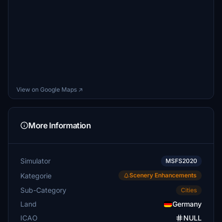
View on Google Maps ↗
More Information
Simulator
MSFS2020
Kategorie
Scenery Enhancements
Sub-Category
Cities
Land
Germany
ICAO
NULL