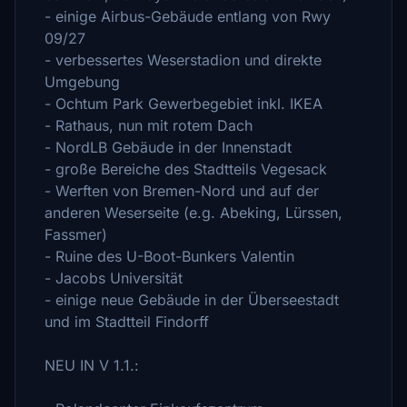
- einige Airbus-Gebäude entlang von Rwy
09/27
- verbessertes Weserstadion und direkte
Umgebung
- Ochtum Park Gewerbegebiet inkl. IKEA
- Rathaus, nun mit rotem Dach
- NordLB Gebäude in der Innenstadt
- große Bereiche des Stadtteils Vegesack
- Werften von Bremen-Nord und auf der
anderen Weserseite (e.g. Abeking, Lürssen,
Fassmer)
- Ruine des U-Boot-Bunkers Valentin
- Jacobs Universität
- einige neue Gebäude in der Überseestadt
und im Stadtteil Findorff
NEU IN V 1.1.: