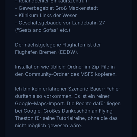
- Rolandcenter Einkaufszentrum
- Gewerbegebiet Groß Mackenstedt
- Klinikum Links der Weser
- Geschäftsgebäude vor Landebahn 27
("Seats and Sofas" etc.)
Der nächstgelegene Flughafen ist der
Flughafen Bremen (EDDW).
Installation wie üblich: Ordner im Zip-File in
den Community-Ordner des MSFS kopieren.
Ich bin kein erfahrener Szenerie-Bauer; Fehler
dürften also vorkommen. Es ist ein reiner
Google-Maps-Import. Die Rechte dafür liegen
bei Google. Großes Dankeschön an Flying
Theston für seine Tutorialreihe, ohne die das
nicht möglich gewesen wäre.