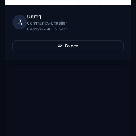
Unreg
Community-Ersteller
6 Addons • 40 Follower
Folgen