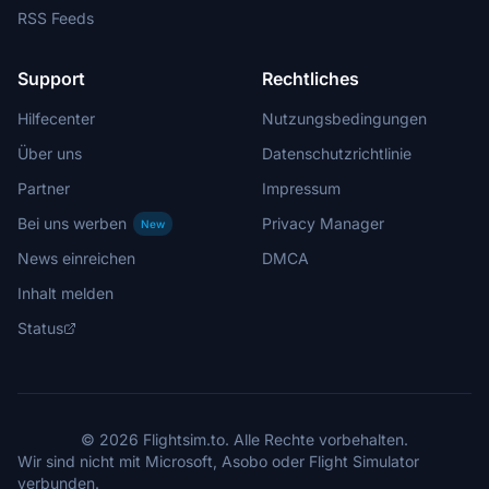
RSS Feeds
Support
Rechtliches
Hilfecenter
Nutzungsbedingungen
Über uns
Datenschutzrichtlinie
Partner
Impressum
Bei uns werben
Privacy Manager
New
News einreichen
DMCA
Inhalt melden
Status
© 2026 Flightsim.to. Alle Rechte vorbehalten.
Wir sind nicht mit Microsoft, Asobo oder Flight Simulator
verbunden.