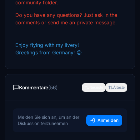
community folder.
Do you have any questions? Just ask in the
comments or send me an private message.
Enjoy flying with my livery!
Greetings from Germany! 😉
Kommentare
(56)
Neueste
Älteste
Melden Sie sich an, um an der
Anmelden
Diskussion teilzunehmen