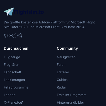
Die größte kostenlose Addon-Plattform für Microsoft Flight
Simulator 2020 und Microsoft Flight Simulator 2024.
Durchsuchen
Community
Flugzeuge
Neuigkeiten
Flughäfen
Foren
Landschaft
Ersteller
Lackierungen
Guides
Hilfsprogramme
Radar
Länder
Ersteller-Programm
X-Plane.to
Hintergrundbilder