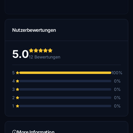
Nutzerbewertungen
5.0
12 Bewertungen
5
100%
4
0%
3
0%
2
0%
1
0%
More Information