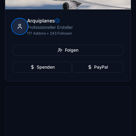
Arquiplanes
Professioneller Ersteller
117 Addons • 243 Follower
Folgen
Spenden
PayPal