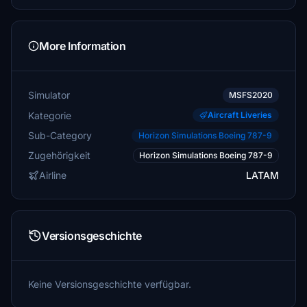
More Information
Simulator
MSFS2020
Kategorie
Aircraft Liveries
Sub-Category
Horizon Simulations Boeing 787-9
Zugehörigkeit
Horizon Simulations Boeing 787-9
Airline
LATAM
Versionsgeschichte
Keine Versionsgeschichte verfügbar.