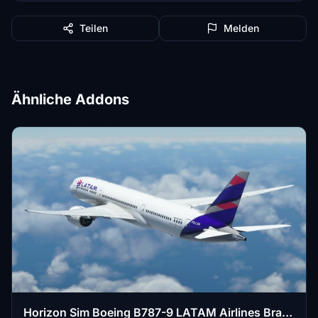
Teilen
Melden
Ähnliche Addons
Horizon Sim Boeing B787-9 LATAM Airlines Brazil