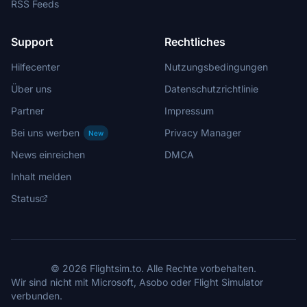
RSS Feeds
Support
Rechtliches
Hilfecenter
Nutzungsbedingungen
Über uns
Datenschutzrichtlinie
Partner
Impressum
Bei uns werben
Privacy Manager
New
News einreichen
DMCA
Inhalt melden
Status
© 2026 Flightsim.to. Alle Rechte vorbehalten.
Wir sind nicht mit Microsoft, Asobo oder Flight Simulator
verbunden.