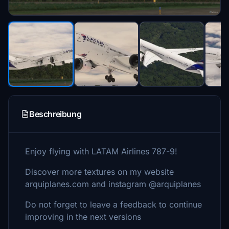
Beschreibung
Enjoy flying with LATAM Airlines 787-9!
Discover more textures on my website
arquiplanes.com and instagram @arquiplanes
Do not forget to leave a feedback to continue
improving in the next versions