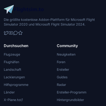
Die größte kostenlose Addon-Plattform für Microsoft Flight
Simulator 2020 und Microsoft Flight Simulator 2024.
Durchsuchen
Community
Flugzeuge
Neuigkeiten
Flughäfen
Foren
Landschaft
Ersteller
Lackierungen
Guides
Hilfsprogramme
Radar
Länder
Ersteller-Programm
X-Plane.to
Hintergrundbilder