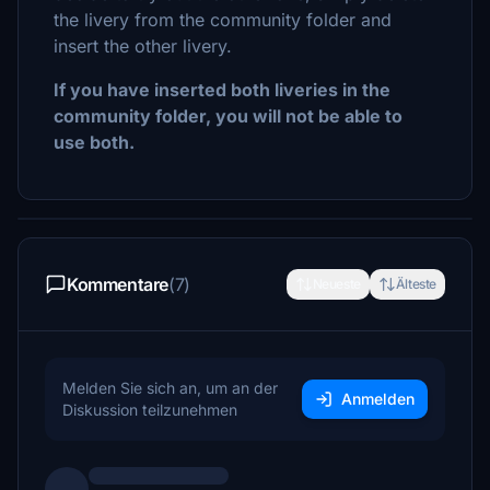
the livery from the community folder and
insert the other livery.
If you have inserted both liveries in the
community folder, you will not be able to
use both.
Kommentare
(7)
Neueste
Älteste
Melden Sie sich an, um an der
Anmelden
Diskussion teilzunehmen