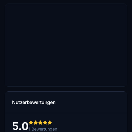
Nutzerbewertungen
5.0
1 Bewertungen