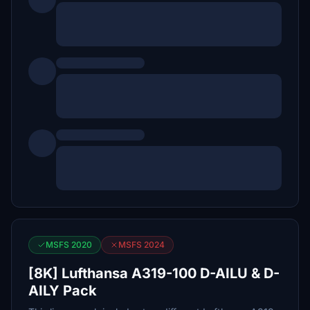
MSFS 2020
MSFS 2024
[8K] Lufthansa A319-100 D-AILU & D-
AILY Pack