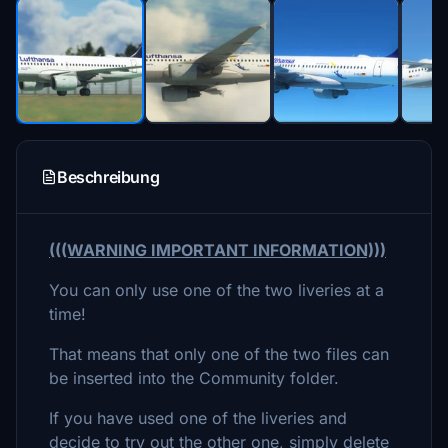
Beschreibung
(((WARNING IMPORTANT INFORMATION)))
You can only use one of the two liveries at a
time!
That means that only one of the two files can
be inserted into the Community folder.
If you have used one of the liveries and
decide to try out the other one, simply delete