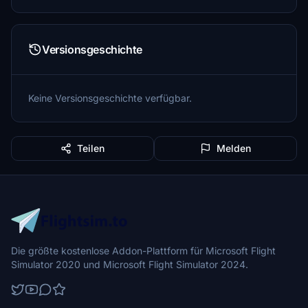
Versionsgeschichte
Keine Versionsgeschichte verfügbar.
Teilen
Melden
Die größte kostenlose Addon-Plattform für Microsoft Flight
Simulator 2020 und Microsoft Flight Simulator 2024.