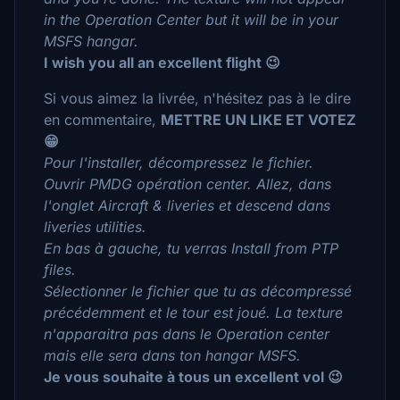
in the Operation Center but it will be in your
MSFS hangar.
I wish you all an excellent flight 😉
Si vous aimez la livrée, n'hésitez pas à le dire
en commentaire,
METTRE UN LIKE ET VOTEZ
😁
Pour l'installer, décompressez le fichier.
Ouvrir PMDG opération center. Allez, dans
l'onglet Aircraft & liveries et descend dans
liveries utilities.
En bas à gauche, tu verras Install from PTP
files.
Sélectionner le fichier que tu as décompressé
précédemment et le tour est joué. La texture
n'apparaitra pas dans le Operation center
mais elle sera dans ton hangar MSFS.
Je vous souhaite à tous un excellent vol 😉