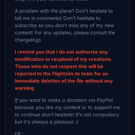
A problem with the plane? Don't hesitate to
tell me in comments! Don't hesitate to
subscribe so you don't miss any of my new
content! For any updates, please consult the
changelogs
I remind you that I do not authorize any
modification or reupload of my creations.
Those who do not respect this will be
reported to the Flightsim.to team for an
immediate deletion of the file without any
warning
If you want to make a donation via PayPal
because you like my content or to support me
to continue don't hesitate! It's not compulsory
but it's always a pleasure :)
FR :