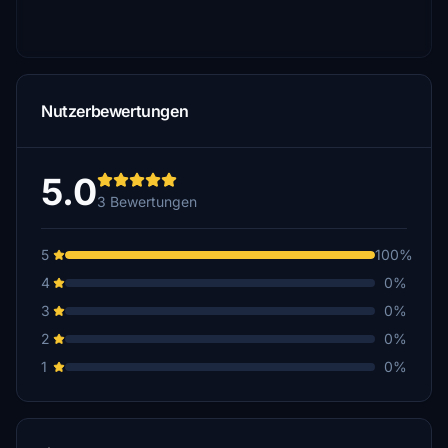
Nutzerbewertungen
5.0
3 Bewertungen
5
100%
4
0%
3
0%
2
0%
1
0%