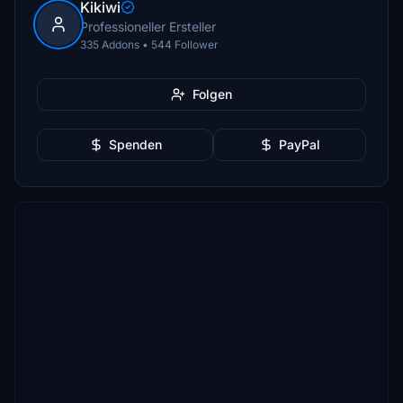
Kikiwi
Professioneller Ersteller
335 Addons • 544 Follower
Folgen
Spenden
PayPal