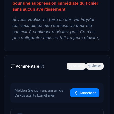
pour une suppression immédiate du fichier
sans aucun avertissement
Si vous voulez me faire un don via PayPal
car vous aimez mon contenu ou pour me
soutenir à continuer n'hésitez pas! Ce n'est
pas obligatoire mais ca fait toujours plaisir :)
Kommentare
(7)
Neueste
Älteste
Melden Sie sich an, um an der
Anmelden
Diskussion teilzunehmen