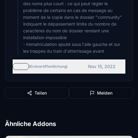
des noms plus court : ce qui peut régler le
problème de certains en cas de message au
moment de la copie dans le dossier "community"
indiquant le dépassement limite du nombre de
caractères du nom de dossier rendant une
installation impossible
- Immatriculation ajouté sous l'aile gauche et sur
les trappes du train d'atterrissage avant
Nov 15, 2022
v1.01
(Erstveröffentlichung)
Teilen
Melden
Ähnliche Addons