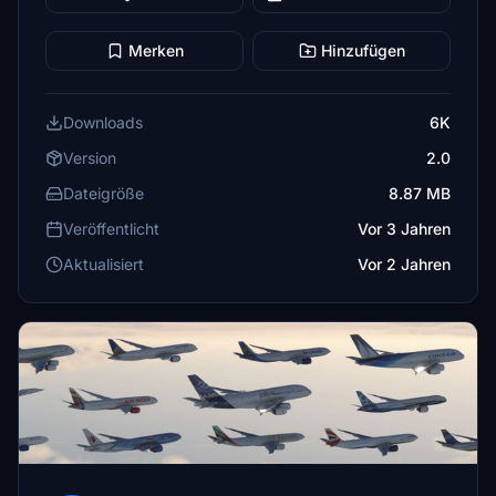
Merken
Hinzufügen
Downloads
6K
Version
2.0
Dateigröße
8.87 MB
Veröffentlicht
Vor 3 Jahren
Aktualisiert
Vor 2 Jahren