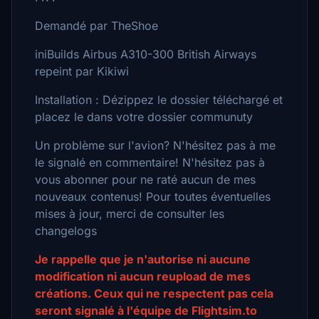
Demandé par TheShoe
iniBuilds Airbus A310-300 British Airways
repeint par Kikiwi
Installation : Dézippez le dossier téléchargé et
placez le dans votre dossier communuty
Un problème sur l'avion? N'hésitez pas à me
le signalé en commentaire! N'hésitez pas à
vous abonner pour ne raté aucun de mes
nouveaux contenus! Pour toutes éventuelles
mises à jour, merci de consulter les
changelogs
Je rappelle que je n'autorise ni aucune
modification ni aucun reupload de mes
créations. Ceux qui ne respectent pas cela
seront signalé à l'équipe de Flightsim.to