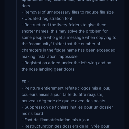
dots
- Removal of unnecessary files to reduce file size
- Updated registration font
- Restructured the livery folders to give them
shorter names: this may solve the problem for
some people who get a message when copying to
the 'community' folder that the number of
characters in the folder name has been exceeded,
making installation impossible
- Registration added under the left wing and on
the nose landing gear doors
FR :
- Peinture entièrement refaite : logos mis à jour,
couleurs mises à jour, taille du titre réajusté,
nouveau dégradé de queue avec des points
- Suppression de fichiers inutiles pour un dossier
moins lourd
- Font de l'immatriculation mis à jour
- Restructuration des dossiers de la livrée pour