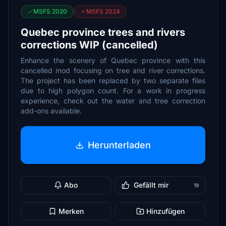
MSFS 2020
MSFS 2024
Quebec province trees and rivers
corrections WIP (cancelled)
Enhance the scenery of Quebec province with this
cancelled mod focusing on tree and river corrections.
The project has been replaced by two separate files
due to high polygon count. For a work in progress
experience, check out the water and tree correction
add-ons available.
Herunterladen
Abo
Gefällt mir
19
Merken
Hinzufügen