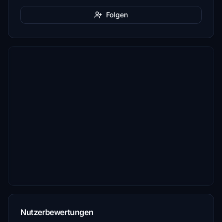
Folgen
Nutzerbewertungen