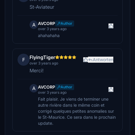
St-Aviateur
AVCORP
Author
A
over 3 years ago
ahahahaha
FlyingTiger
F
Antworten
over 3 years ago
Merci!
AVCORP
Author
A
over 3 years ago
Fait plaisir. Je viens de terminer une
autre rivière dans le même coin et
corrigé quelques petites anomalies sur
le St-Maurice. Ce sera dans le prochain
update.