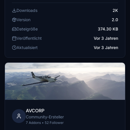
Downloads
2K
Version
2.0
Dateigröße
374.30 KB
Veröffentlicht
Vor 3 Jahren
Aktualisiert
Vor 3 Jahren
AVCORP
Community-Ersteller
7 Addons • 52 Follower