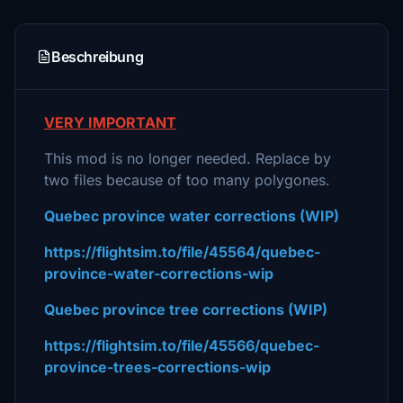
Beschreibung
VERY IMPORTANT
This mod is no longer needed. Replace by
two files because of too many polygones.
Quebec province water corrections (WIP)
https://flightsim.to/file/45564/quebec-
province-water-corrections-wip
Quebec province tree corrections (WIP)
https://flightsim.to/file/45566/quebec-
province-trees-corrections-wip