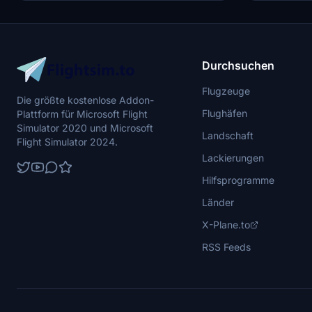
Durchsuchen
Flugzeuge
Die größte kostenlose Addon-
Flughäfen
Plattform für Microsoft Flight
Simulator 2020 und Microsoft
Landschaft
Flight Simulator 2024.
Lackierungen
Hilfsprogramme
Länder
X-Plane.to
RSS Feeds