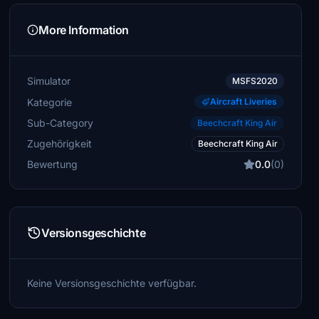
More Information
Simulator
MSFS2020
Kategorie
Aircraft Liveries
Sub-Category
Beechcraft King Air
Zugehörigkeit
Beechcraft King Air
Bewertung
0.0
(0)
Versionsgeschichte
Keine Versionsgeschichte verfügbar.