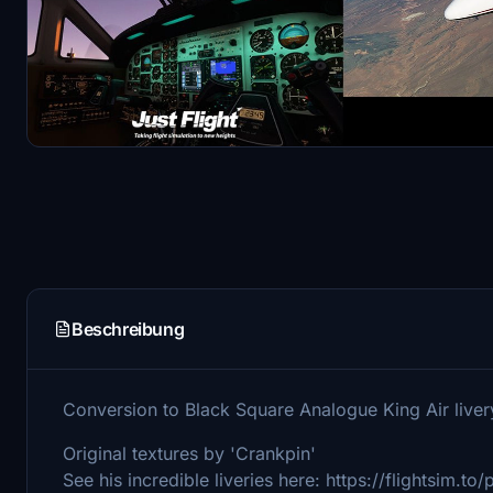
Beschreibung
Conversion to Black Square Analogue King Air liver
Original textures by 'Crankpin'
See his incredible liveries here: https://flightsim.to