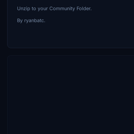
Unzip to your Community Folder.
By ryanbatc.