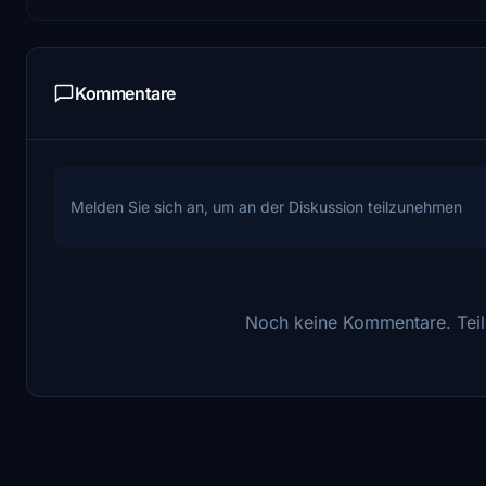
Kommentare
Melden Sie sich an, um an der Diskussion teilzunehmen
Noch keine Kommentare. Teile