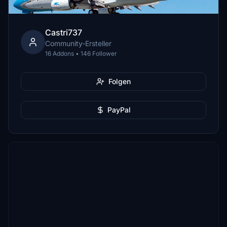
Castri737
Community-Ersteller
16 Addons • 146 Follower
Folgen
PayPal