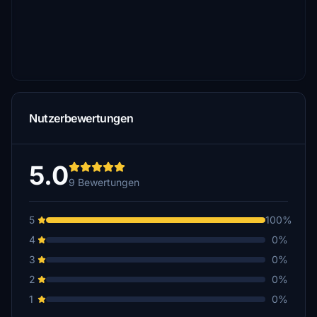
Nutzerbewertungen
5.0
9 Bewertungen
5
100%
4
0%
3
0%
2
0%
1
0%