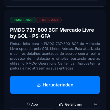
MSFS 2020
MSFS 2024
PMDG 737-800 BCF Mercado Livre
by GOL - PS-GFA
Pintura feita para o PMDG 737-800 BCF do Mercado
Livre operada pela GOL Linhas Aéreas. Está atualizada
e com os detalhes acertados de acordo com a real, o
processo de instalação é simples bastando apenas
utilizar o PMDG Operations Center v2. Aproveitem a
pintura e não atrasem as suas entregas!
Herunterladen
Abo
Gefällt mir
30