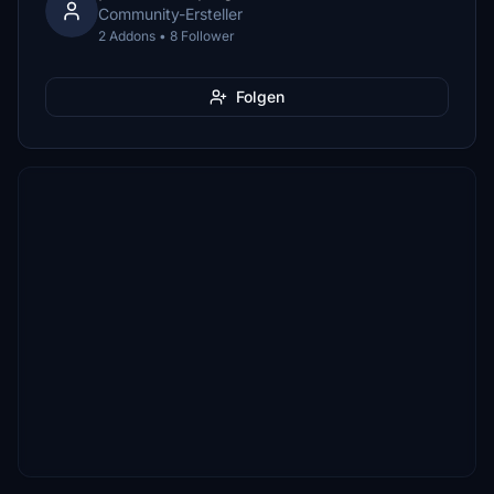
Community-Ersteller
2 Addons • 8 Follower
Folgen