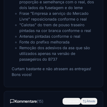
proporção e semelhança com o real, dos
dois lados da fuselagem e do leme
Frase "Empresa a serviço do Mercado
Livre" reposicionada conforme o real
"Calotas" do trem de pouso traseiro
pintadas na cor branca conforme o real
Antenas pintadas conforme o real
Fonte do prefixo melhorada
Remoção dos adesivos da asa que são
utilizados apenas na versão de
passegeiros do B737
Curtam bastante e não atrasem as entregas!
Bons voos!
Kommentare
(15)
Neueste
Älteste