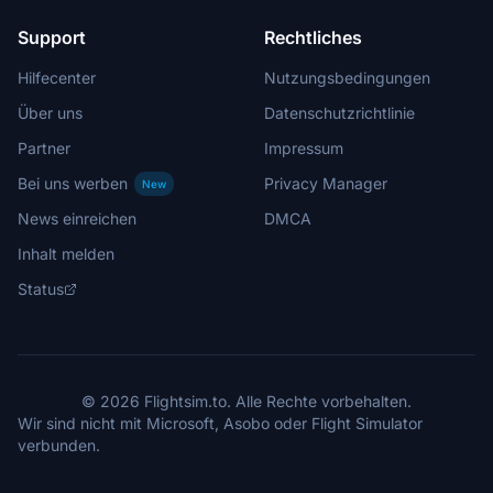
Support
Rechtliches
Hilfecenter
Nutzungsbedingungen
Über uns
Datenschutzrichtlinie
Partner
Impressum
Bei uns werben
Privacy Manager
New
News einreichen
DMCA
Inhalt melden
Status
© 2026 Flightsim.to. Alle Rechte vorbehalten.
Wir sind nicht mit Microsoft, Asobo oder Flight Simulator
verbunden.