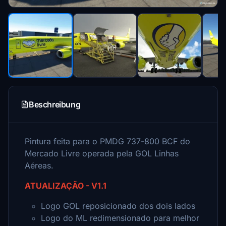
Beschreibung
Pintura feita para o PMDG 737-800 BCF do
Mercado Livre operada pela GOL Linhas
Aéreas.
ATUALIZAÇÃO - V1.1
Logo GOL reposicionado dos dois lados
Logo do ML redimensionado para melhor