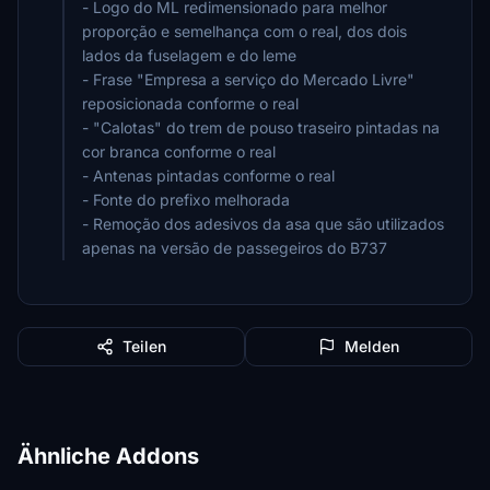
- Logo do ML redimensionado para melhor
proporção e semelhança com o real, dos dois
lados da fuselagem e do leme
- Frase "Empresa a serviço do Mercado Livre"
reposicionada conforme o real
- "Calotas" do trem de pouso traseiro pintadas na
cor branca conforme o real
- Antenas pintadas conforme o real
- Fonte do prefixo melhorada
- Remoção dos adesivos da asa que são utilizados
apenas na versão de passegeiros do B737
Teilen
Melden
Ähnliche Addons