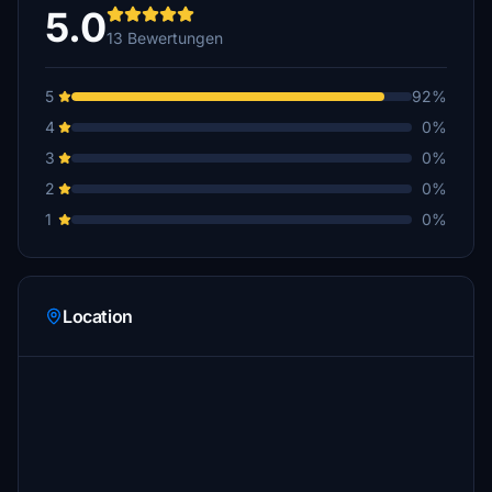
5.0
13 Bewertungen
5
92%
4
0%
3
0%
2
0%
1
0%
Location