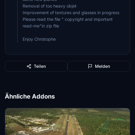
Removal of too heavy objet
Improvement of textures and glasses in progress
Please read the file " copyright and important
read-me"in zip flie
Enjoy Christophe
Teilen
Melden
Ähnliche Addons