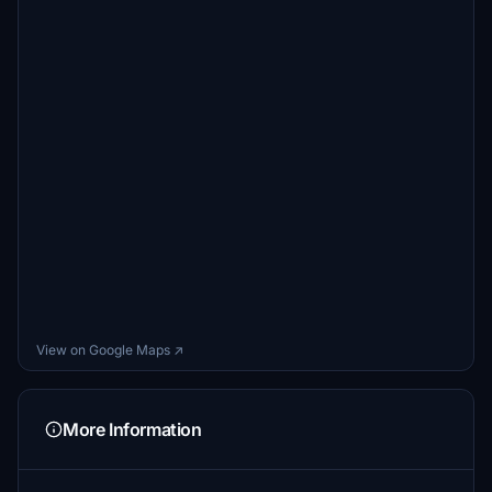
View on Google Maps ↗
More Information