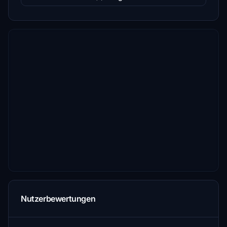
Nutzerbewertungen