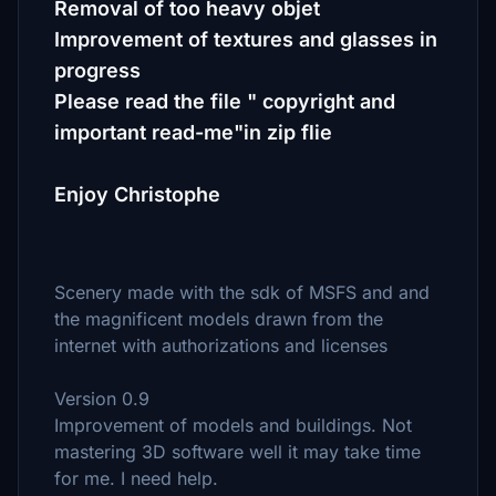
Removal of too heavy objet
Improvement of textures and glasses in
progress
Please read the file " copyright and
important read-me"in zip flie
Enjoy Christophe
Scenery made with the sdk of MSFS and and
the magnificent models drawn from the
internet with authorizations and licenses
Version 0.9
Improvement of models and buildings. Not
mastering 3D software well it may take time
for me. I need help.