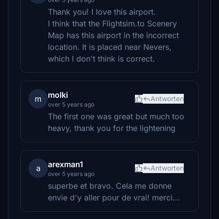
Thank you! I love this airport.
I think that the Flightsim.to Scenery
Map has this airport in the incorrect
location. It is placed near Nevers,
which I don't think is correct.
molki
m
Antworten
over 5 years ago
The first one was great but much too
heavy, thank you for the lightening
arexman1
a
Antworten
over 5 years ago
superbe et bravo. Cela me donne
envie d'y aller pour de vrai! merci...