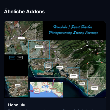
Ähnliche Addons
Honolulu