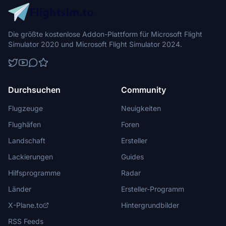
Die größte kostenlose Addon-Plattform für Microsoft Flight
Simulator 2020 und Microsoft Flight Simulator 2024.
Durchsuchen
Community
Flugzeuge
Neuigkeiten
Flughäfen
Foren
Landschaft
Ersteller
Lackierungen
Guides
Hilfsprogramme
Radar
Länder
Ersteller-Programm
X-Plane.to
Hintergrundbilder
RSS Feeds