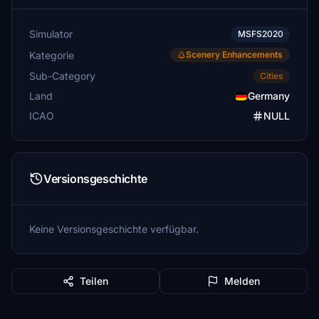
Simulator
MSFS2020
Kategorie
Scenery Enhancements
Sub-Category
Cities
Land
Germany
ICAO
NULL
Versionsgeschichte
Keine Versionsgeschichte verfügbar.
Teilen
Melden