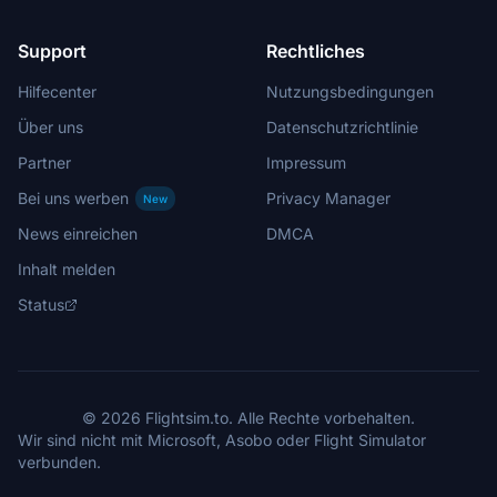
Support
Rechtliches
Hilfecenter
Nutzungsbedingungen
Über uns
Datenschutzrichtlinie
Partner
Impressum
Bei uns werben
Privacy Manager
New
News einreichen
DMCA
Inhalt melden
Status
© 2026 Flightsim.to. Alle Rechte vorbehalten.
Wir sind nicht mit Microsoft, Asobo oder Flight Simulator
verbunden.