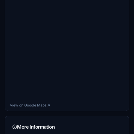
View on Google Maps ↗
More Information