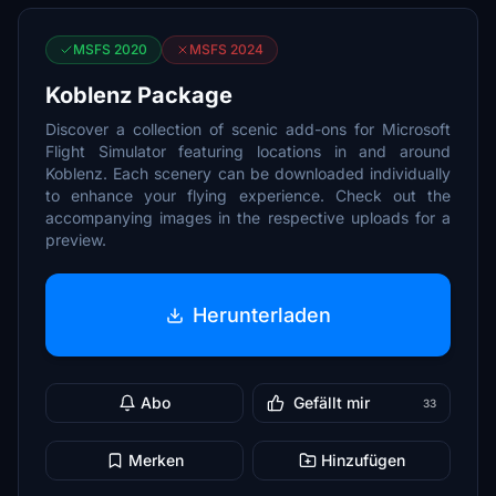
MSFS 2020
MSFS 2024
Koblenz Package
Discover a collection of scenic add-ons for Microsoft
Flight Simulator featuring locations in and around
Koblenz. Each scenery can be downloaded individually
to enhance your flying experience. Check out the
accompanying images in the respective uploads for a
preview.
Herunterladen
Abo
Gefällt mir
33
Merken
Hinzufügen