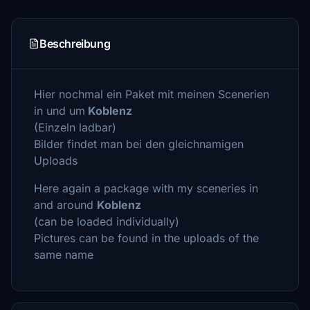
Beschreibung
Hier nochmal ein Paket mit meinen Scenerien
in und um
Koblenz
(Einzeln ladbar)
Bilder findet man bei den gleichnamigen
Uploads
Here again a package with my sceneries in
and around
Koblenz
(can be loaded individually)
Pictures can be found in the uploads of the
same name