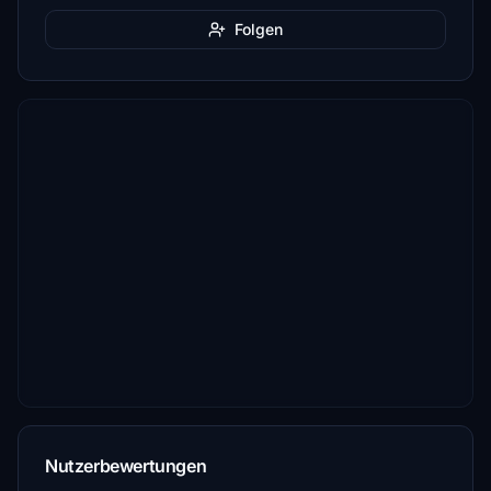
Folgen
Nutzerbewertungen