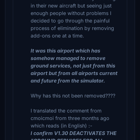
in their new aircraft but seeing just
enough people without problems I
decided to go through the painful
process of elimination by removing
add-ons one at a time.
It was this airport which has
somehow managed to remove
ground services, not just from this
airport but from all airports current
and future from the simulator.
Why has this not been removed????
I translated the comment from
cmoicmoi from three months ago
which reads (in English) :-
I confirm V1.30 DEACTIVATES THE