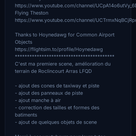
https://www.youtube.com/channel/UCpA14o6utVy_
Flying Theston
https://www.youtube.com/channel/UCTrmxNqBCj
Thanks to Hoynedawg for Common Airport
Objects
https://flightsim.to/profile/Hoynedawg
*****************************************
C'est ma premiere scene, amélioration du
terrain de Roclincourt Arras LFQD
- ajout des cones de taxiway et piste
- ajout des panneaux de piste
- ajout manche à air
- correction des tailles et formes des
batiments
- ajout de quelques objets de scene