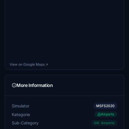
View on Google Maps ↗
More Information
Simulator
MSFS2020
Kategorie
Airports
Sub-Category
Intl. Airports