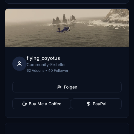
flying_coyotus
Community-Ersteller
62 Addons • 40 Follower
Folgen
Buy Me a Coffee
PayPal