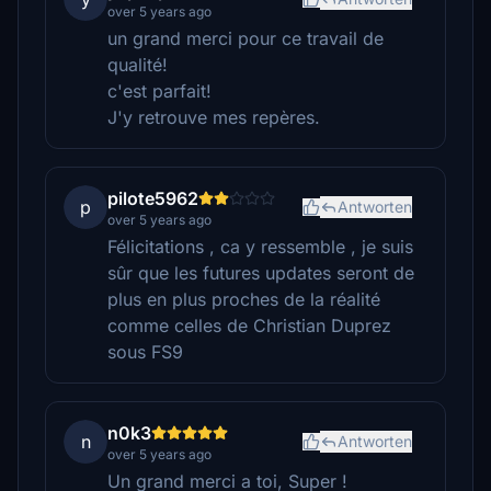
over 5 years ago
un grand merci pour ce travail de
qualité!
c'est parfait!
J'y retrouve mes repères.
pilote5962
p
Antworten
over 5 years ago
Félicitations , ca y ressemble , je suis
sûr que les futures updates seront de
plus en plus proches de la réalité
comme celles de Christian Duprez
sous FS9
n0k3
n
Antworten
over 5 years ago
Un grand merci a toi, Super !