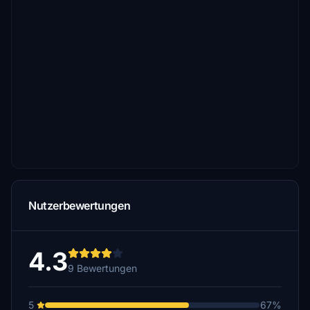
Nutzerbewertungen
4.3
9 Bewertungen
5
67%