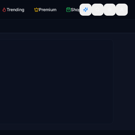
Trending
Premium
Shop