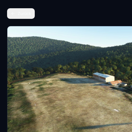
Zurück