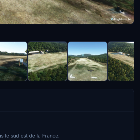
ns le sud est de la France.