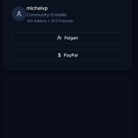
michelvp
Community-Ersteller
140 Addons • 203 Follower
Folgen
PayPal