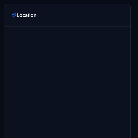
Location