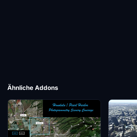
Ähnliche Addons