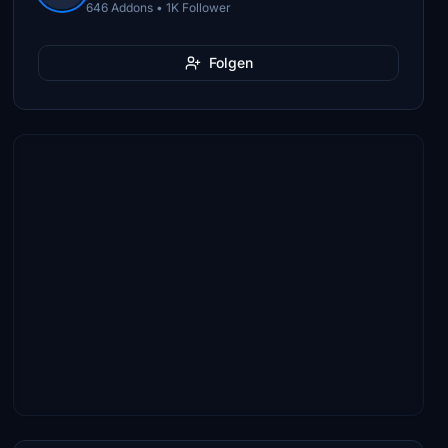
646 Addons • 1K Follower
Folgen