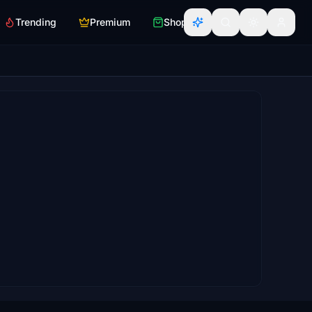
Trending
Premium
Shop