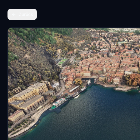
Zurück