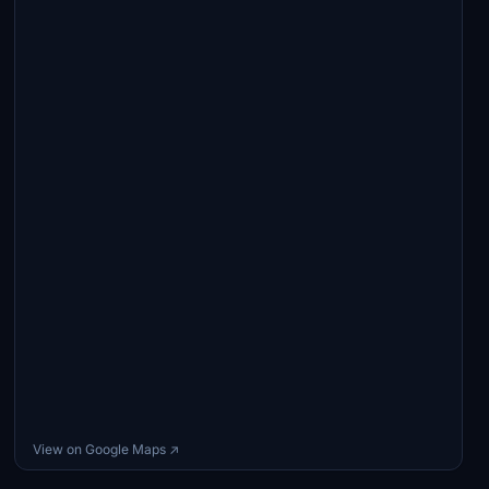
View on Google Maps ↗