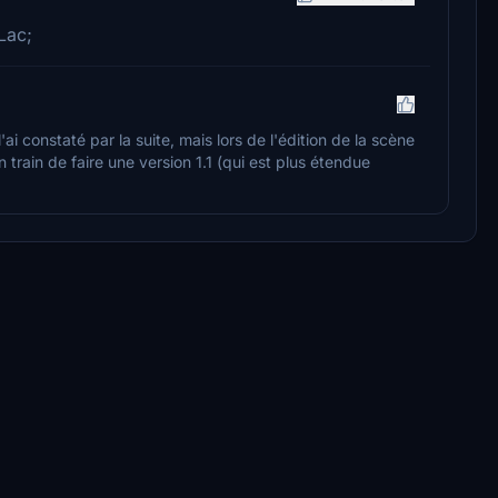
Lac;
'ai constaté par la suite, mais lors de l'édition de la scène
 en train de faire une version 1.1 (qui est plus étendue