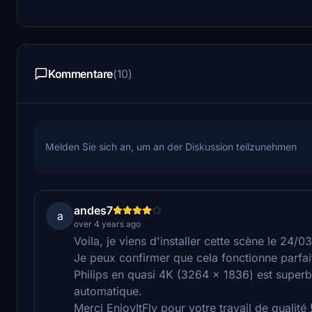
Kommentare
(10)
Melden Sie sich an, um an der Diskussion teilzunehmen
andes7
a
over 4 years ago
Voila, je viens d'installer cette scène le 24/
Je peux confirmer que cela fonctionne parfai
Philips en quasi 4K (3264 x 1836) est superb
automatique.
Merci EnjoyItFly pour votre travail de qualité 