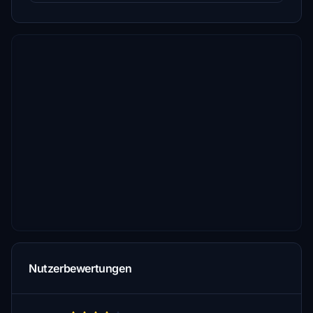
Nutzerbewertungen