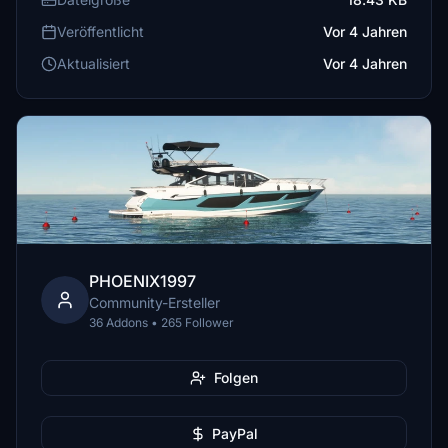
Veröffentlicht
Vor 4 Jahren
Aktualisiert
Vor 4 Jahren
PHOENIX1997
Community-Ersteller
36 Addons • 265 Follower
Folgen
PayPal