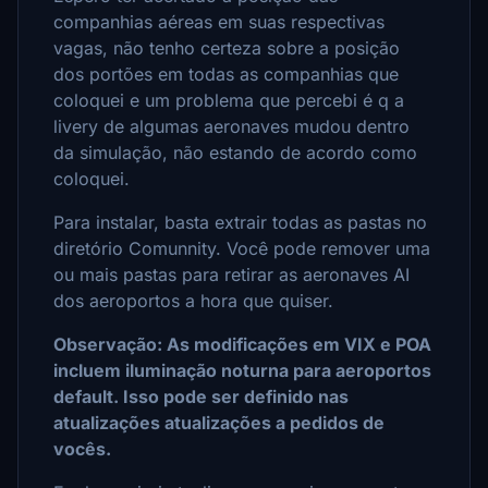
companhias aéreas em suas respectivas
vagas, não tenho certeza sobre a posição
dos portões em todas as companhias que
coloquei e um problema que percebi é q a
livery de algumas aeronaves mudou dentro
da simulação, não estando de acordo como
coloquei.
Para instalar, basta extrair todas as pastas no
diretório Comunnity. Você pode remover uma
ou mais pastas para retirar as aeronaves AI
dos aeroportos a hora que quiser.
Observação: As modificações em VIX e POA
incluem iluminação noturna para aeroportos
default.
Isso pode ser definido nas
atualizações atualizações a pedidos de
vocês.