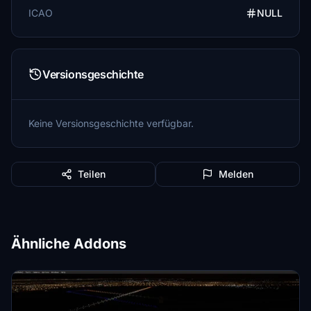
ICAO
NULL
Versionsgeschichte
Keine Versionsgeschichte verfügbar.
Teilen
Melden
Ähnliche Addons