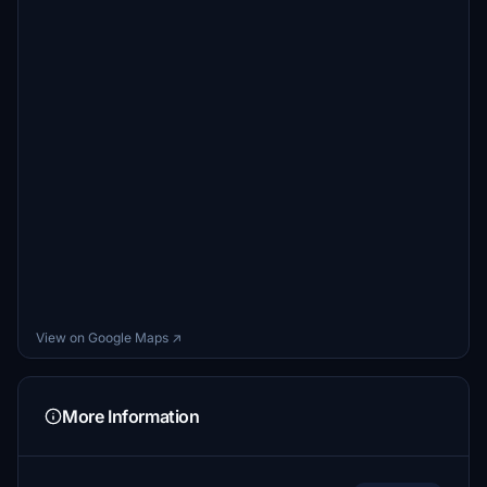
View on Google Maps ↗
More Information