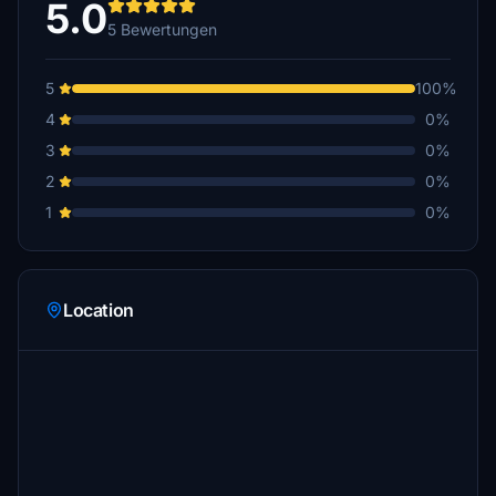
5.0
5 Bewertungen
5
100%
4
0%
3
0%
2
0%
1
0%
Location