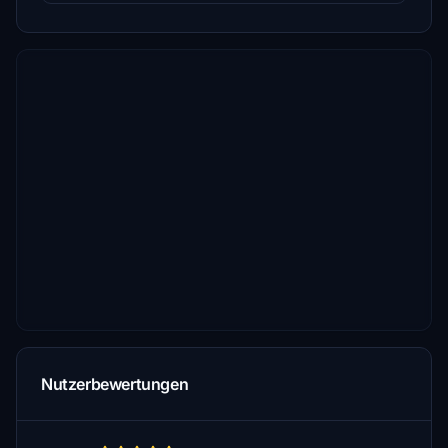
Nutzerbewertungen