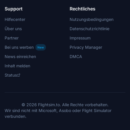
Support
Rechtliches
Hilfecenter
Nutzungsbedingungen
Über uns
Datenschutzrichtlinie
Partner
Impressum
Bei uns werben
Privacy Manager
New
News einreichen
DMCA
Inhalt melden
Status
© 2026 Flightsim.to. Alle Rechte vorbehalten.
Wir sind nicht mit Microsoft, Asobo oder Flight Simulator
verbunden.