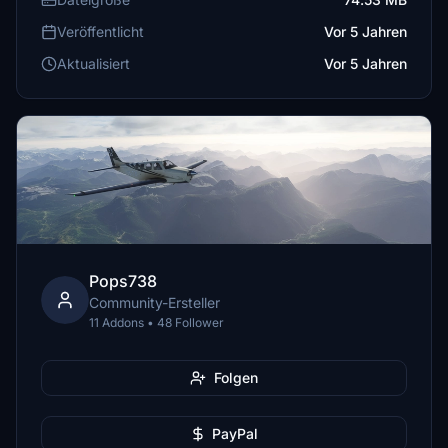
Veröffentlicht
Vor 5 Jahren
Aktualisiert
Vor 5 Jahren
Pops738
Community-Ersteller
11 Addons • 48 Follower
Folgen
PayPal