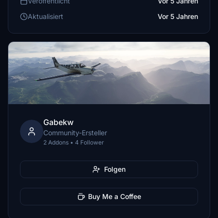
Veröffentlicht
Vor 5 Jahren
Aktualisiert
Vor 5 Jahren
Gabekw
Community-Ersteller
2 Addons • 4 Follower
Folgen
Buy Me a Coffee