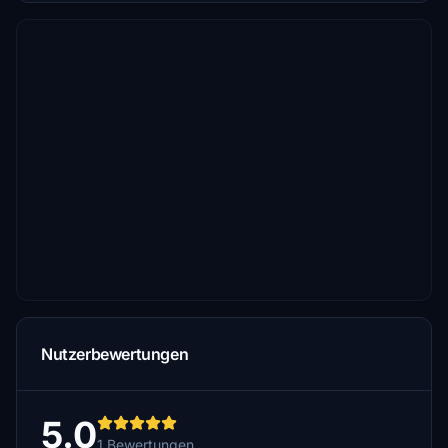
Nutzerbewertungen
5.0
1 Bewertungen