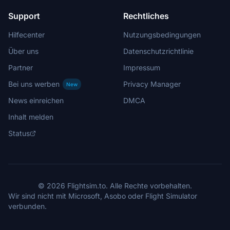
Support
Rechtliches
Hilfecenter
Nutzungsbedingungen
Über uns
Datenschutzrichtlinie
Partner
Impressum
Bei uns werben
Privacy Manager
New
News einreichen
DMCA
Inhalt melden
Status
© 2026 Flightsim.to. Alle Rechte vorbehalten.
Wir sind nicht mit Microsoft, Asobo oder Flight Simulator
verbunden.