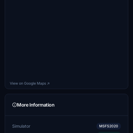
View on Google Maps ↗
More Information
Simulator
MSFS2020