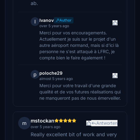
ab.
Ivanov
Author
I
over 5 years ago
Merci pour vos encouragements.
Actuellement je suis sur le projet d'un
autre aéroport normand, mais si d'ici là
personne ne s'est attaqué à LFRC, je
compte bien le faire également !
poloche29
p
almost 5 years ago
Merci pour votre travail d'une grande
qualité et de vos futures réalisations qui
ne manqueront pas de nous émerveiller.
mstockan
m
Antworten
over 5 years ago
Really excellent bit of work and very