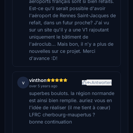
aéroports français sont si bien refaits.
Est-ce qu'il serait possible d'avoir
l'aéroport de Rennes Saint-Jacques de
refait, dans un futur proche? J'ai vu
sur un site qu'il y a une V1 rajoutant
uniquement le bâtiment de
l'aéroclub... Mais bon, il n'y a plus de
nouvelles sur ce projet. Merci
d'avance :D!
vinthon
v
Antworten
over 5 years ago
superbes boulots. la région normande
est ainsi bien remplie. auriez vous en
l'idée de réaliser (il me tient à cœur)
LFRC cherbourg-maupertus ?
bonne continuation