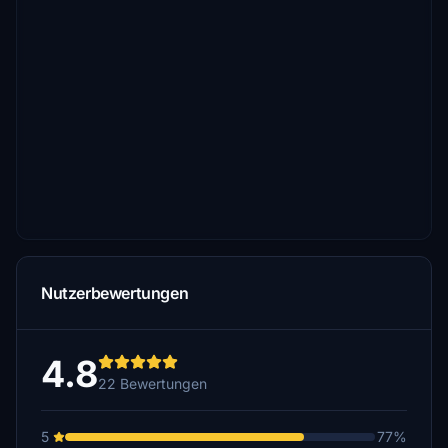
Nutzerbewertungen
4.8
22 Bewertungen
5
77%