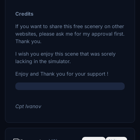
Credits
If you want to share this free scenery on other
websites, please ask me for my approval first.
Thank you.
I wish you enjoy this scene that was sorely
lacking in the simulator.
Enjoy and Thank you for your support !
Cpt Ivanov