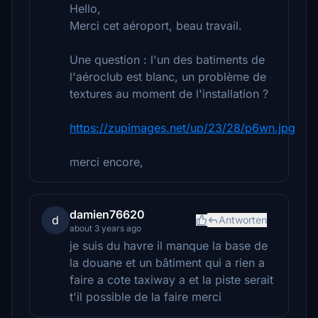
Hello,
Merci cet aéroport, beau travail.
Une question : l'un des batiments de
l'aéroclub est blanc, un problème de
textures au moment de l'installation ?
https://zupimages.net/up/23/28/p6wn.jpg
merci encore,
damien76620
d
Antworten
about 3 years ago
je suis du havre il manque la base de
la douane et un bâtiment qui a rien a
faire a cote taxiway a et la piste serait
t'il possible de la faire merci