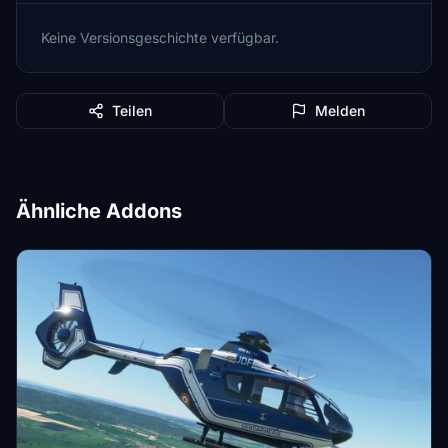
Keine Versionsgeschichte verfügbar.
Teilen
Melden
Ähnliche Addons