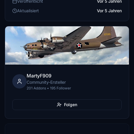
Veröffentlicht
Vor 5 Jahren
Aktualisiert
Vor 5 Jahren
MartyF909
Community-Ersteller
201 Addons • 195 Follower
Folgen