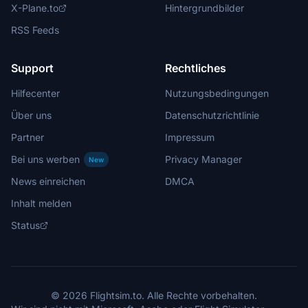
X-Plane.to
Hintergrundbilder
RSS Feeds
Support
Rechtliches
Hilfecenter
Nutzungsbedingungen
Über uns
Datenschutzrichtlinie
Partner
Impressum
Bei uns werben
Privacy Manager
New
News einreichen
DMCA
Inhalt melden
Status
© 2026 Flightsim.to. Alle Rechte vorbehalten.