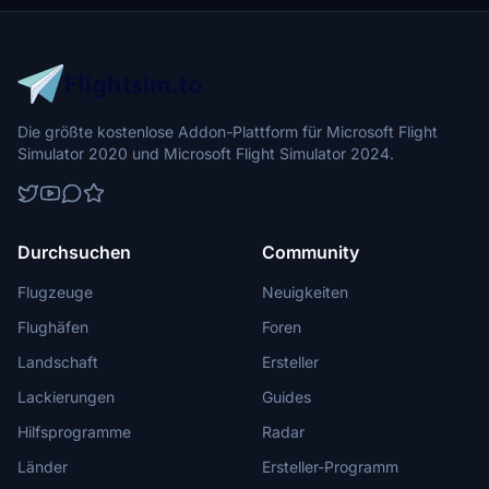
Die größte kostenlose Addon-Plattform für Microsoft Flight
Simulator 2020 und Microsoft Flight Simulator 2024.
Durchsuchen
Community
Flugzeuge
Neuigkeiten
Flughäfen
Foren
Landschaft
Ersteller
Lackierungen
Guides
Hilfsprogramme
Radar
Länder
Ersteller-Programm