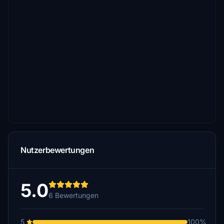
Nutzerbewertungen
5.0
6 Bewertungen
5
100%