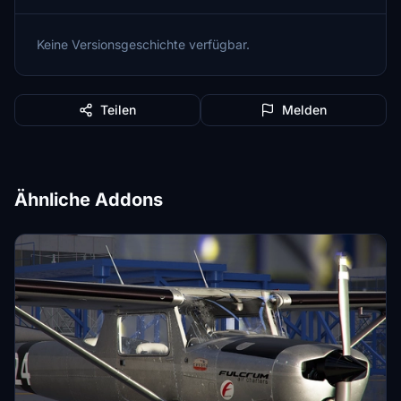
Keine Versionsgeschichte verfügbar.
Teilen
Melden
Ähnliche Addons