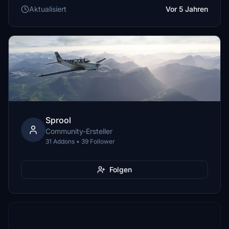
Aktualisiert
Vor 5 Jahren
Sprool
Community-Ersteller
31 Addons • 39 Follower
Folgen